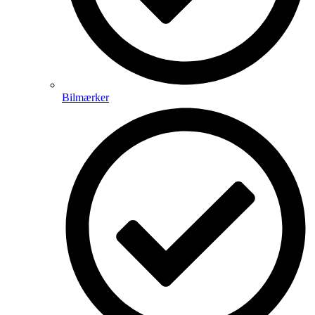
Bilmærker