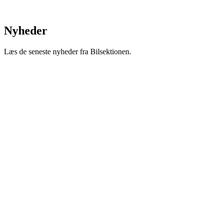
Nyheder
Læs de seneste nyheder fra Bilsektionen.