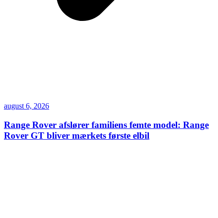
august 6, 2026
Range Rover afslører familiens femte model: Range
Rover GT bliver mærkets første elbil