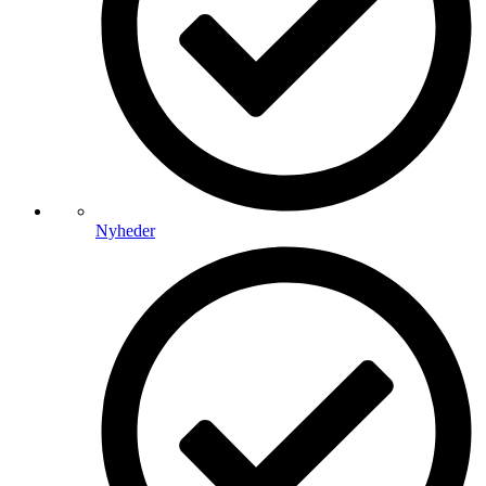
Nyheder