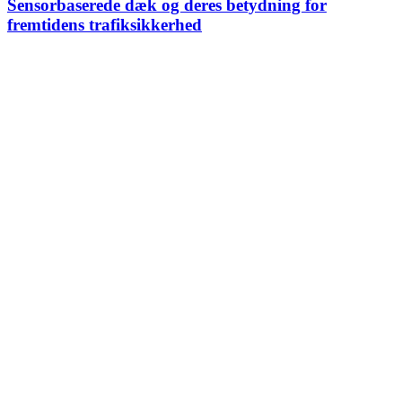
Sensorbaserede dæk og deres betydning for
fremtidens trafiksikkerhed