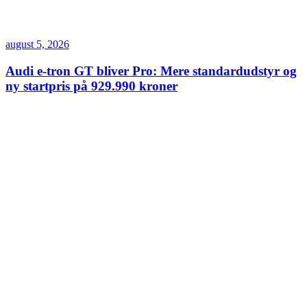
august 5, 2026
Audi e-tron GT bliver Pro: Mere standardudstyr og
ny startpris på 929.990 kroner