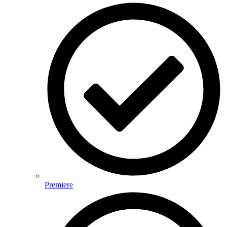
Premiere