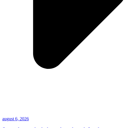
august 6, 2026