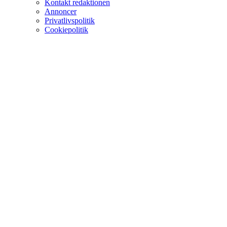
Kontakt redaktionen
Annoncer
Privatlivspolitik
Cookiepolitik