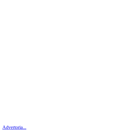
Advertoria...