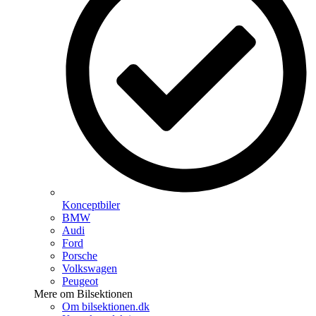
Konceptbiler
BMW
Audi
Ford
Porsche
Volkswagen
Peugeot
Mere om Bilsektionen
Om bilsektionen.dk