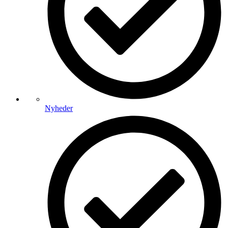
Nyheder