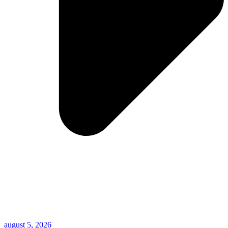
august 5, 2026