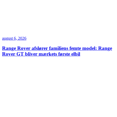
august 6, 2026
Range Rover afslører familiens femte model: Range
Rover GT bliver mærkets første elbil