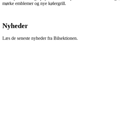
mørke emblemer og nye kølergrill.
Nyheder
Læs de seneste nyheder fra Bilsektionen.