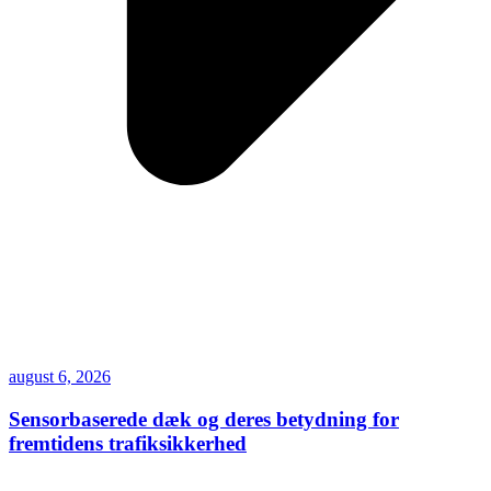
august 6, 2026
Sensorbaserede dæk og deres betydning for
fremtidens trafiksikkerhed