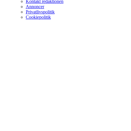
Kontakt redaktionen
Annoncer
Privatlivspolitik
Cookiepolitik