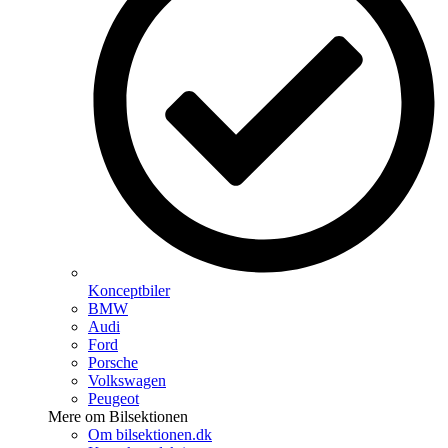
Konceptbiler
BMW
Audi
Ford
Porsche
Volkswagen
Peugeot
Mere om Bilsektionen
Om bilsektionen.dk