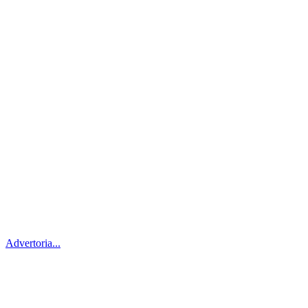
Advertoria...