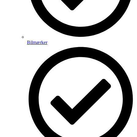
Bilmærker