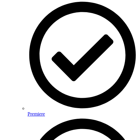
Premiere