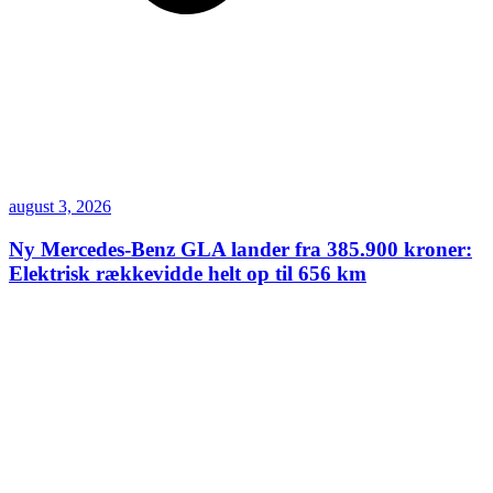
august 3, 2026
Ny Mercedes-Benz GLA lander fra 385.900 kroner:
Elektrisk rækkevidde helt op til 656 km