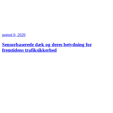
august 6, 2026
Sensorbaserede dæk og deres betydning for
fremtidens trafiksikkerhed