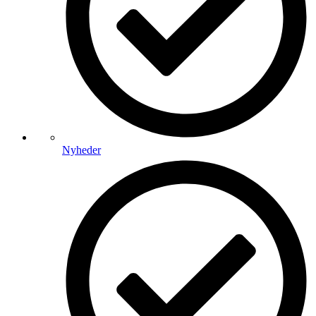
Nyheder