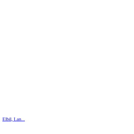
Elbil, Lan...