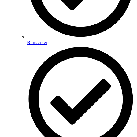
Bilmærker