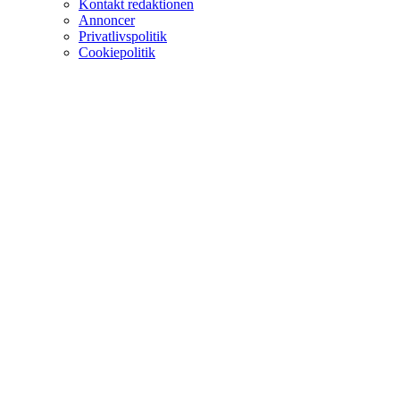
Kontakt redaktionen
Annoncer
Privatlivspolitik
Cookiepolitik