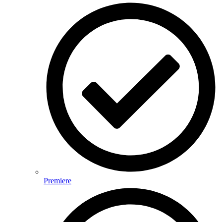
Premiere