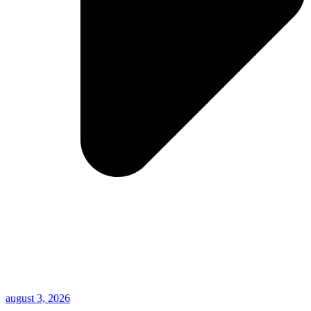
august 3, 2026