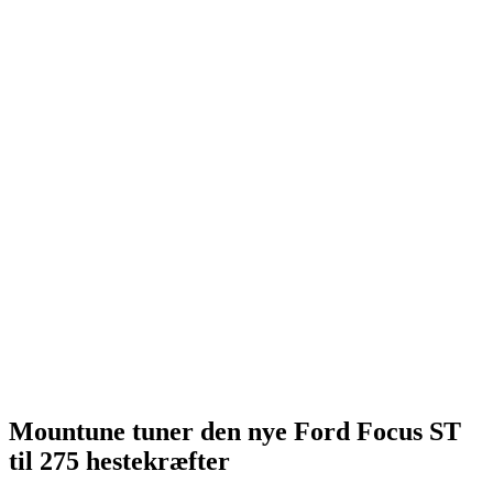
Mountune tuner den nye Ford Focus ST
til 275 hestekræfter