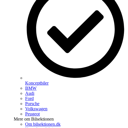
Konceptbiler
BMW
Audi
Ford
Porsche
Volkswagen
Peugeot
Mere om Bilsektionen
Om bilsektionen.dk