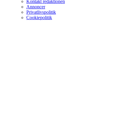
Kontakt redaktionen
Annoncer
Privatlivspolitik
Cookiepolitik