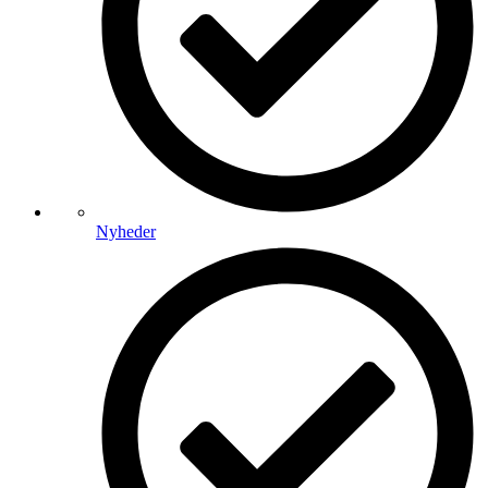
Nyheder