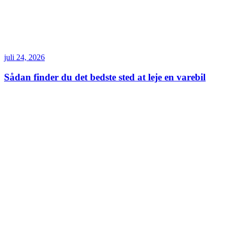
juli 24, 2026
Sådan finder du det bedste sted at leje en varebil