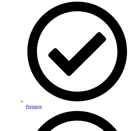
Premiere