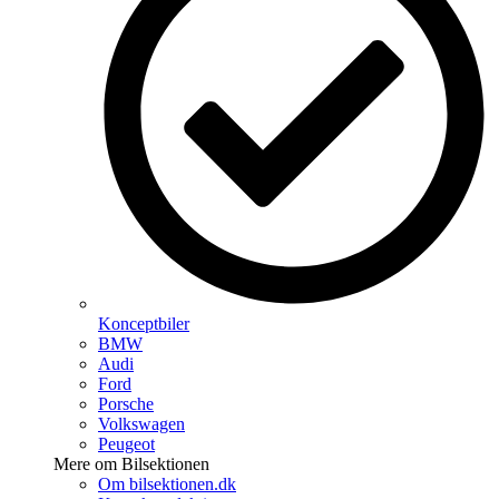
Konceptbiler
BMW
Audi
Ford
Porsche
Volkswagen
Peugeot
Mere om Bilsektionen
Om bilsektionen.dk