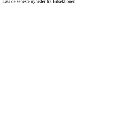
Læs de seneste nyheder fra Bilsektionen.