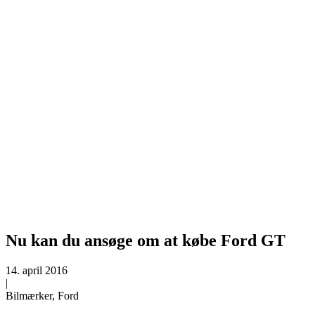
Nu kan du ansøge om at købe Ford GT
14. april 2016
|
Bilmærker, Ford