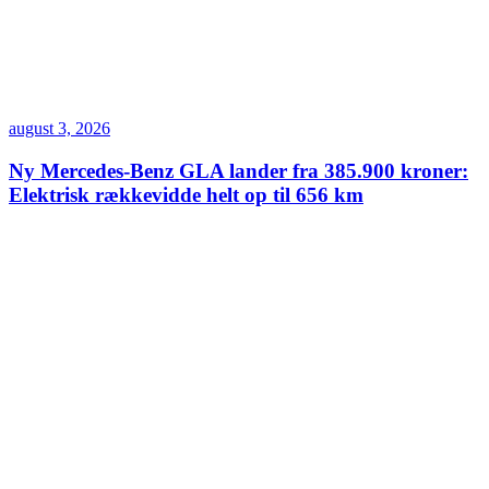
august 3, 2026
Ny Mercedes-Benz GLA lander fra 385.900 kroner:
Elektrisk rækkevidde helt op til 656 km