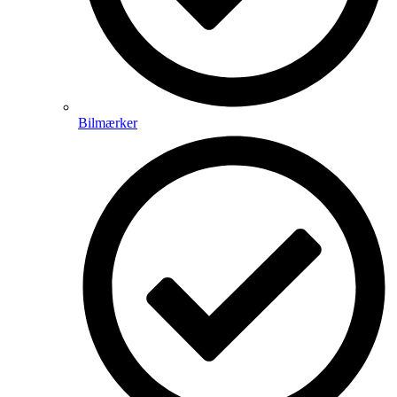
Bilmærker