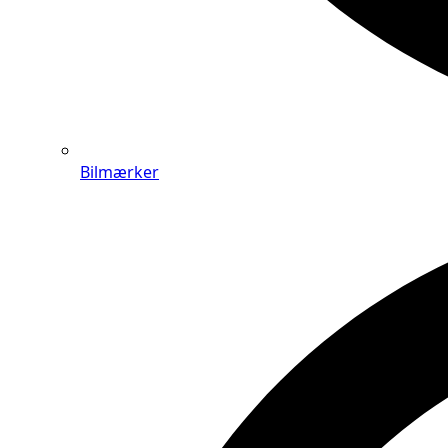
Bilmærker