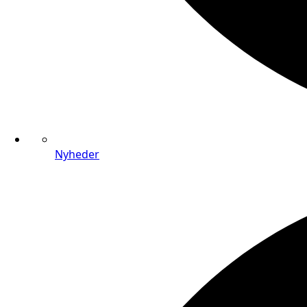
Nyheder