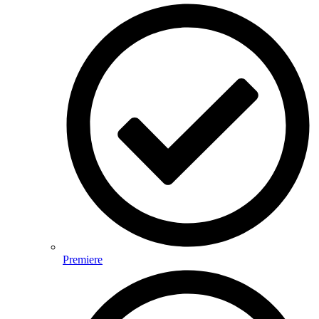
Premiere