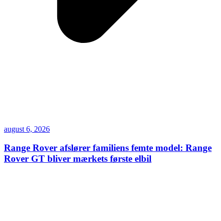
august 6, 2026
Range Rover afslører familiens femte model: Range
Rover GT bliver mærkets første elbil