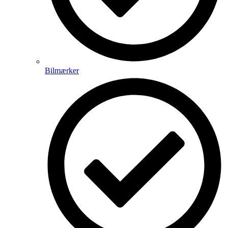
Bilmærker