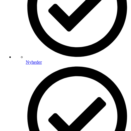
Nyheder