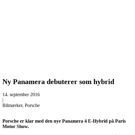
Ny Panamera debuterer som hybrid
14. september 2016
|
Bilmærker, Porsche
Porsche er klar med den nye Panamera 4 E-Hybrid på Paris
Motor Show.