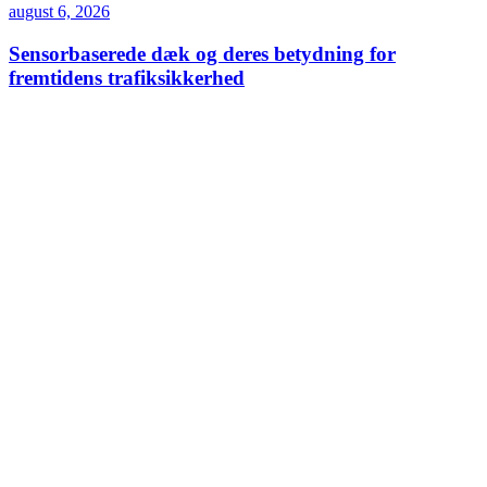
august 6, 2026
Sensorbaserede dæk og deres betydning for
fremtidens trafiksikkerhed