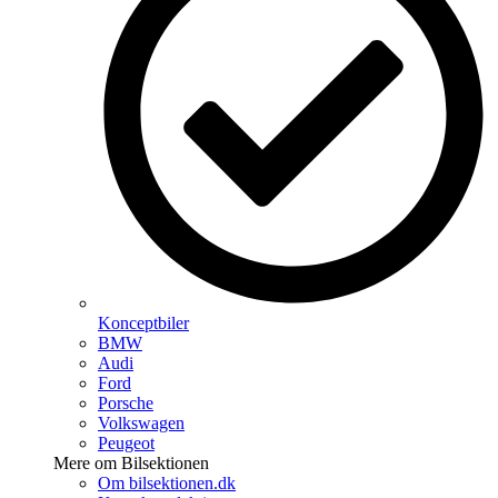
Konceptbiler
BMW
Audi
Ford
Porsche
Volkswagen
Peugeot
Mere om Bilsektionen
Om bilsektionen.dk