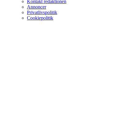
Kontakt redaktionen
Annoncer
Privatlivspolitik
Cookiepolitik