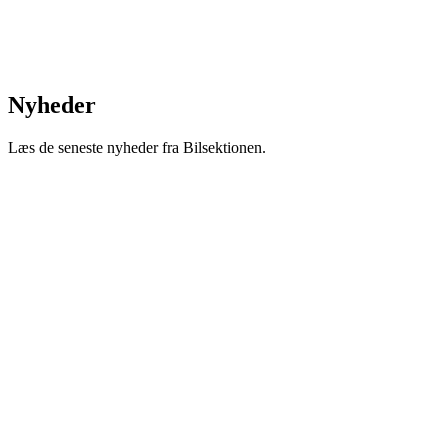
Nyheder
Læs de seneste nyheder fra Bilsektionen.