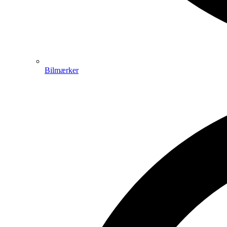
Bilmærker