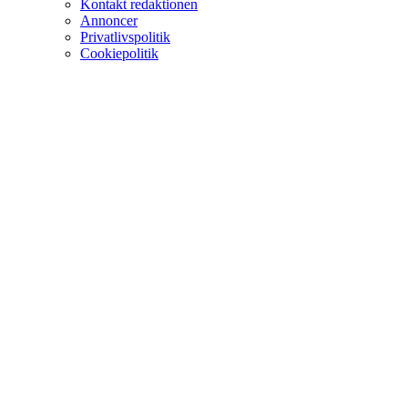
Kontakt redaktionen
Annoncer
Privatlivspolitik
Cookiepolitik