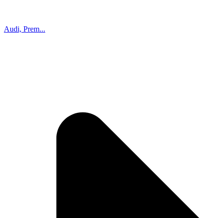
Audi, Prem...