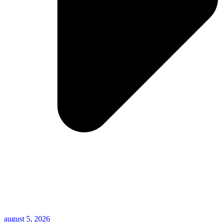
august 5, 2026