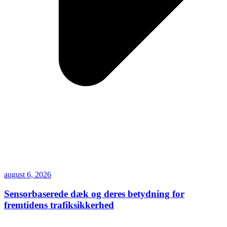
august 6, 2026
Sensorbaserede dæk og deres betydning for
fremtidens trafiksikkerhed