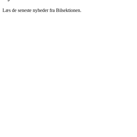
Læs de seneste nyheder fra Bilsektionen.