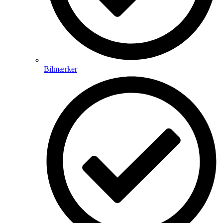
Bilmærker