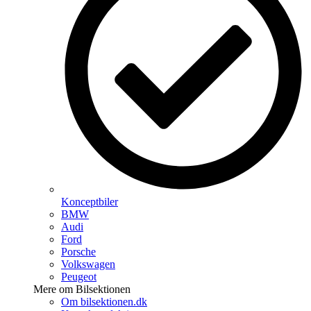
Konceptbiler
BMW
Audi
Ford
Porsche
Volkswagen
Peugeot
Mere om Bilsektionen
Om bilsektionen.dk