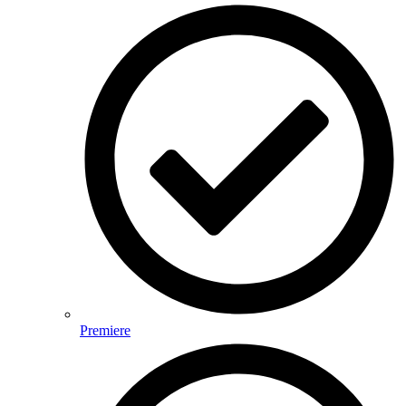
Premiere