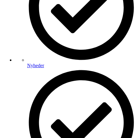
Nyheder