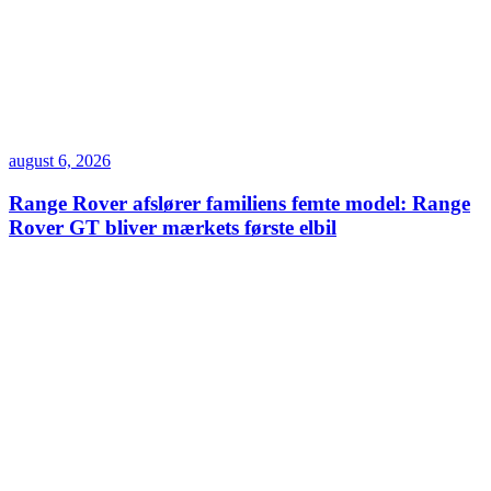
august 6, 2026
Range Rover afslører familiens femte model: Range
Rover GT bliver mærkets første elbil