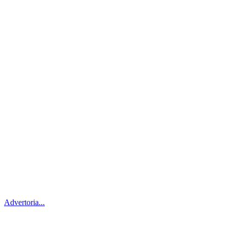
Advertoria...