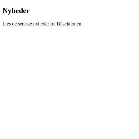
Nyheder
Læs de seneste nyheder fra Bilsektionen.