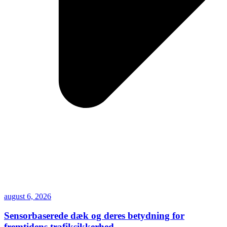
august 6, 2026
Sensorbaserede dæk og deres betydning for
fremtidens trafiksikkerhed