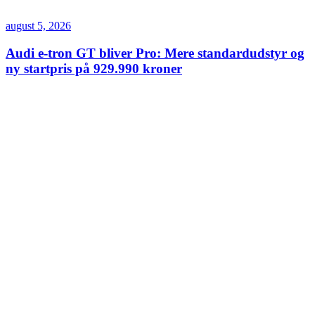
august 5, 2026
Audi e-tron GT bliver Pro: Mere standardudstyr og
ny startpris på 929.990 kroner