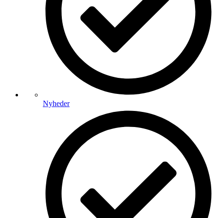
Nyheder