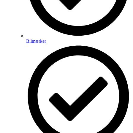
Bilmærker