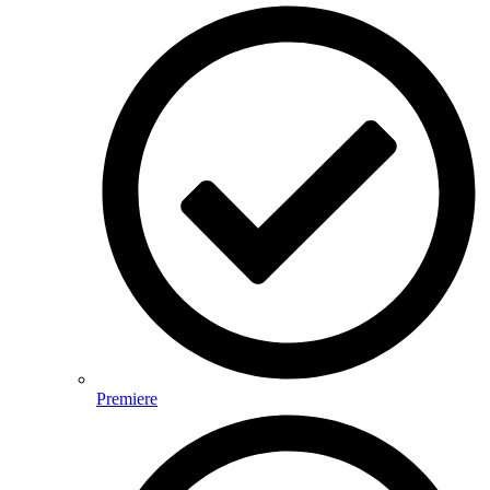
Premiere