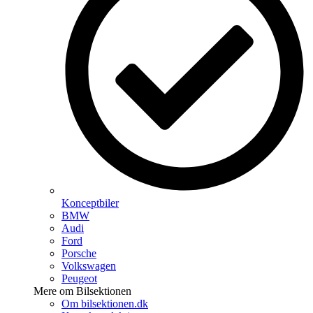
Konceptbiler
BMW
Audi
Ford
Porsche
Volkswagen
Peugeot
Mere om Bilsektionen
Om bilsektionen.dk