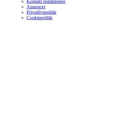
Kontakt redaktionen
Annoncer
Privatlivspolitik
Cookiepolitik