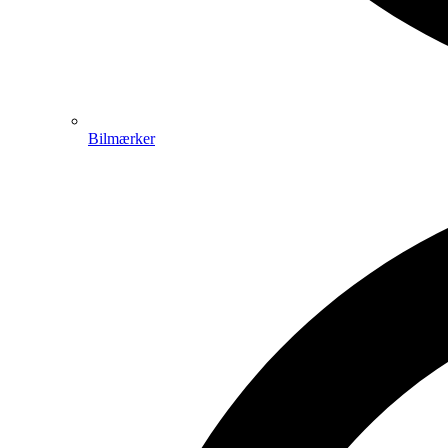
Bilmærker