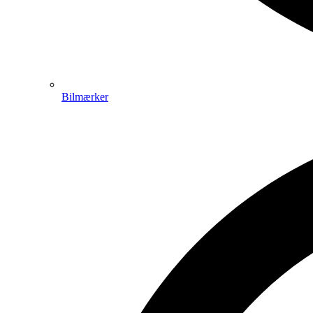
Bilmærker