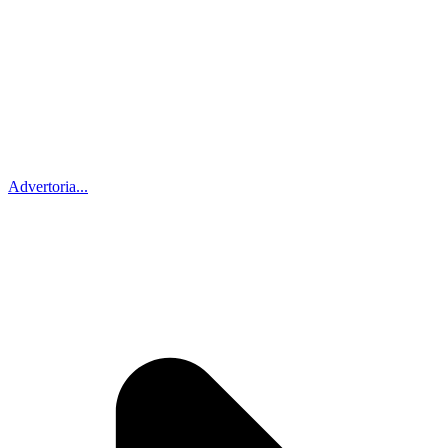
Advertoria...