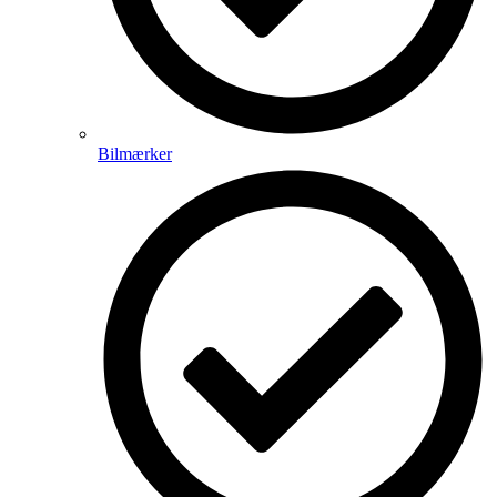
Bilmærker