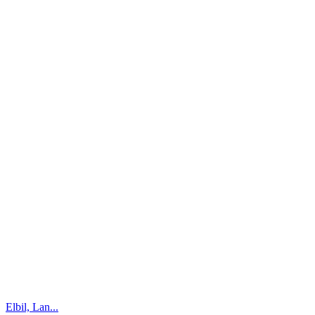
Elbil, Lan...