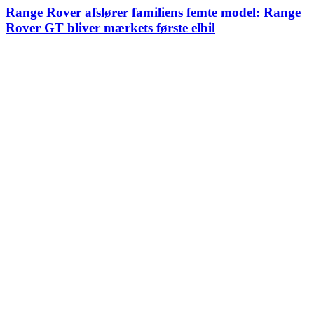
Range Rover afslører familiens femte model: Range
Rover GT bliver mærkets første elbil