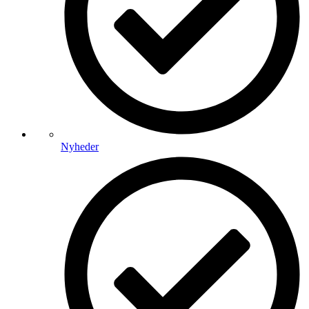
Nyheder