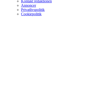
Kontakt redaktionen
Annoncer
Privatlivspolitik
Cookiepolitik