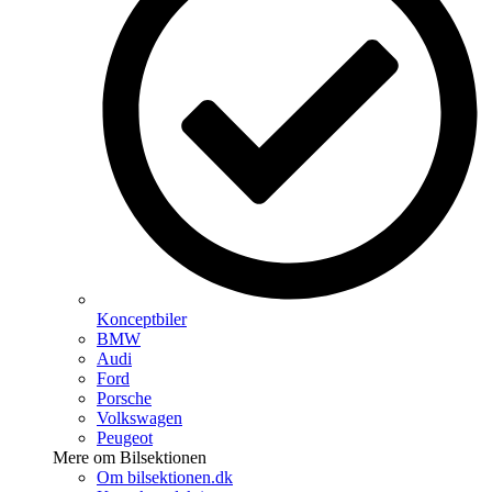
Konceptbiler
BMW
Audi
Ford
Porsche
Volkswagen
Peugeot
Mere om Bilsektionen
Om bilsektionen.dk