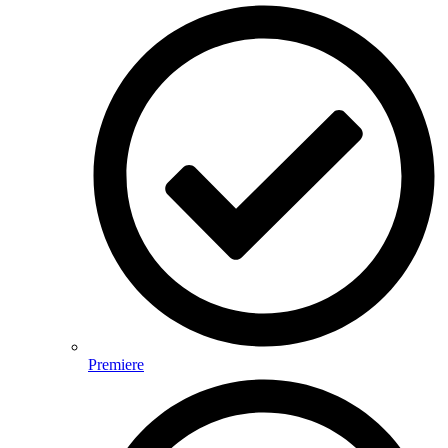
Premiere