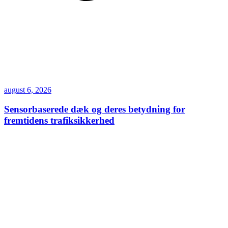
august 6, 2026
Sensorbaserede dæk og deres betydning for
fremtidens trafiksikkerhed