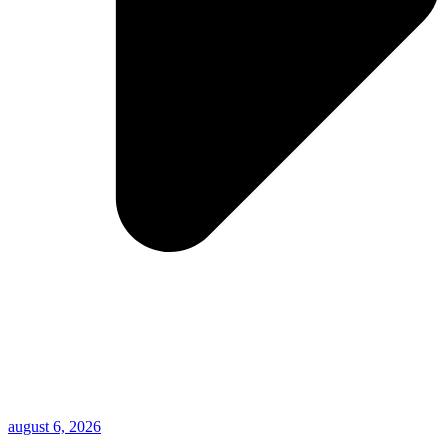
august 6, 2026