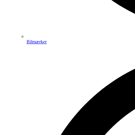
Bilmærker