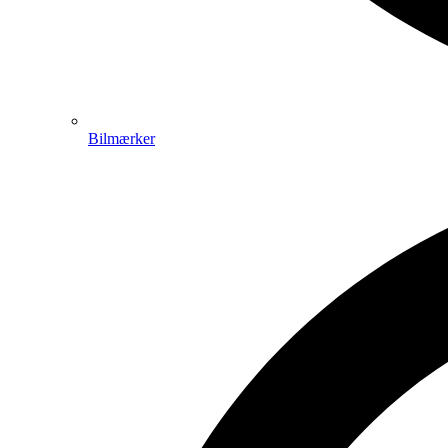
Bilmærker