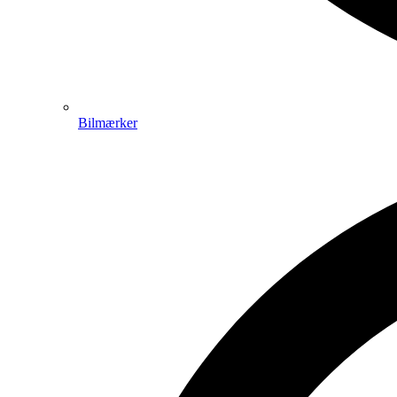
Bilmærker