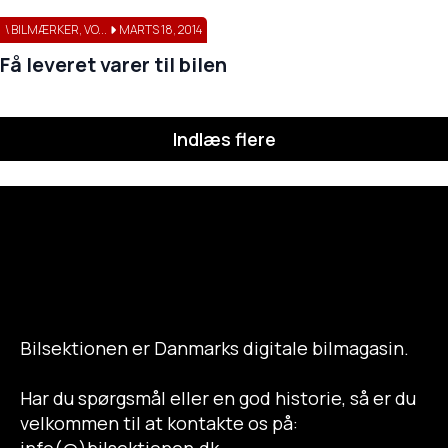
\ BILMÆRKER, VO...
MARTS 18, 2014
Få leveret varer til bilen
Indlæs flere
Bilsektionen er Danmarks digitale bilmagasin.
Har du spørgsmål eller en god historie, så er du
velkommen til at kontakte os på: