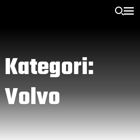
Kategori:
Volvo