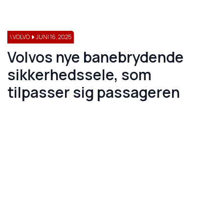
\ VOLVO
JUNI 16, 2025
Volvos nye banebrydende
sikkerhedssele, som
tilpasser sig passageren