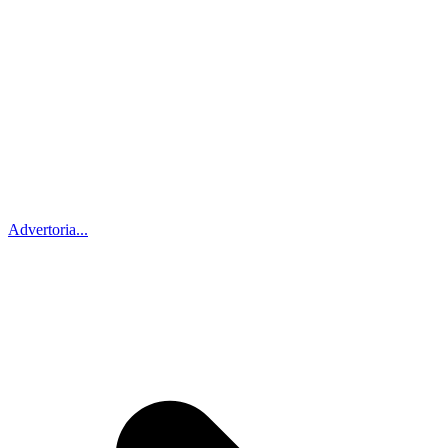
Advertoria...