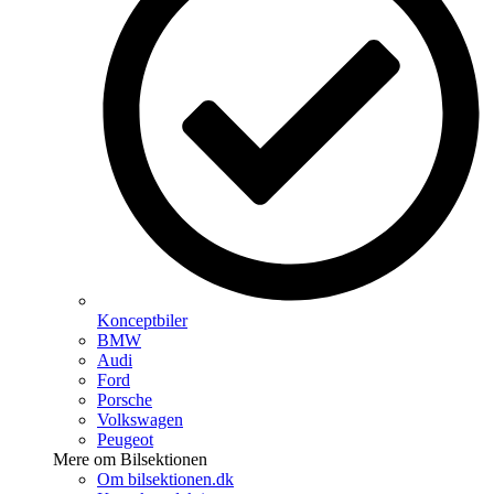
Konceptbiler
BMW
Audi
Ford
Porsche
Volkswagen
Peugeot
Mere om Bilsektionen
Om bilsektionen.dk