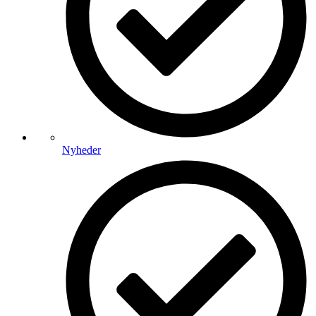
Nyheder