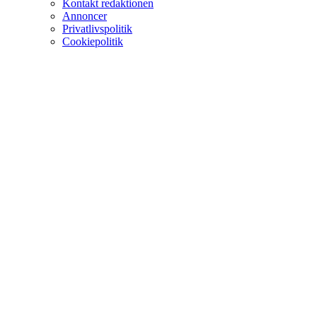
Kontakt redaktionen
Annoncer
Privatlivspolitik
Cookiepolitik