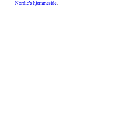
Nordic’s hjemmeside
.