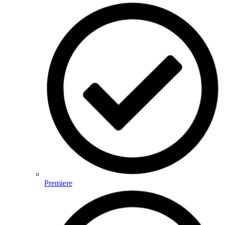
Premiere