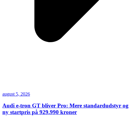
august 5, 2026
Audi e-tron GT bliver Pro: Mere standardudstyr og
ny startpris på 929.990 kroner