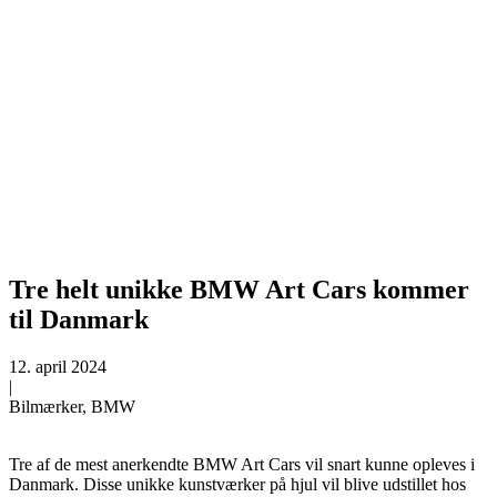
Tre helt unikke BMW Art Cars kommer
til Danmark
12. april 2024
|
Bilmærker, BMW
Tre af de mest anerkendte BMW Art Cars vil snart kunne opleves i
Danmark. Disse unikke kunstværker på hjul vil blive udstillet hos