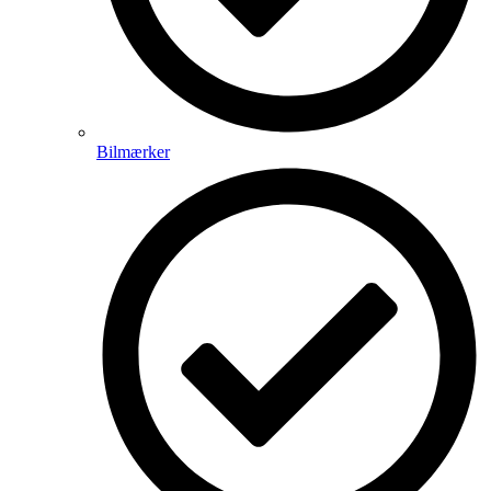
Bilmærker