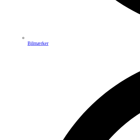
Bilmærker