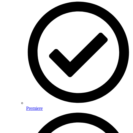
Premiere