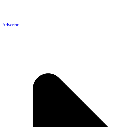
Advertoria...