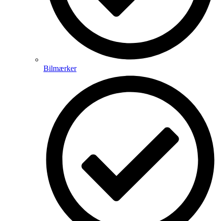
Bilmærker