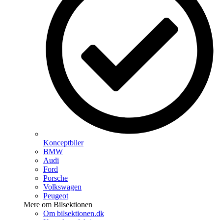
Konceptbiler
BMW
Audi
Ford
Porsche
Volkswagen
Peugeot
Mere om Bilsektionen
Om bilsektionen.dk