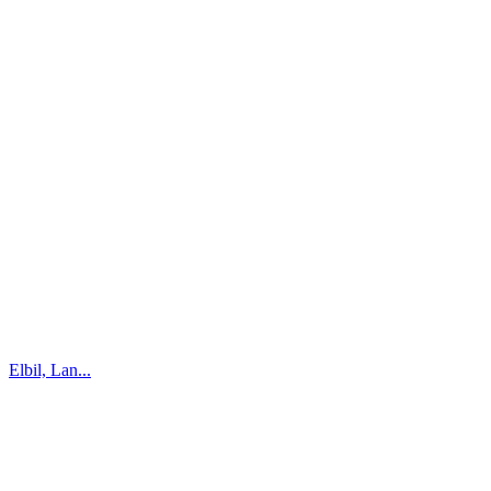
Elbil, Lan...