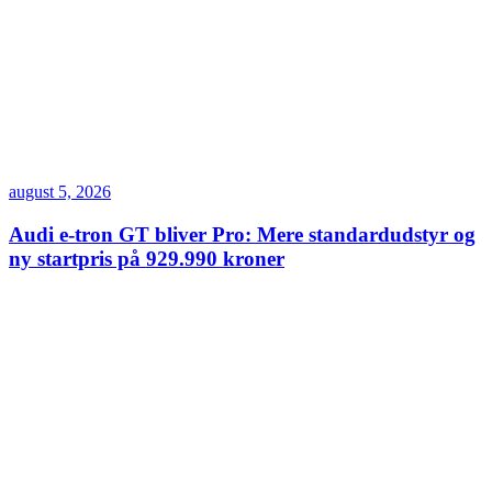
august 5, 2026
Audi e-tron GT bliver Pro: Mere standardudstyr og
ny startpris på 929.990 kroner