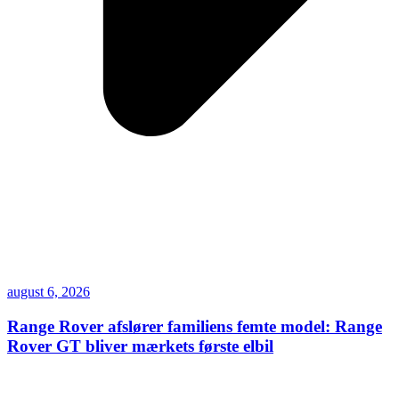
august 6, 2026
Range Rover afslører familiens femte model: Range
Rover GT bliver mærkets første elbil