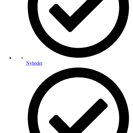
Nyheder