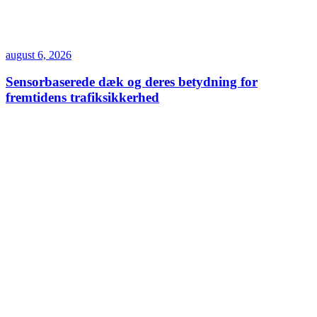
august 6, 2026
Sensorbaserede dæk og deres betydning for
fremtidens trafiksikkerhed