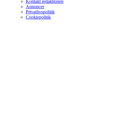
Kontakt redaktionen
Annoncer
Privatlivspolitik
Cookiepolitik