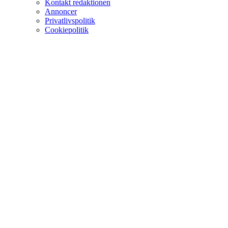
Kontakt redaktionen
Annoncer
Privatlivspolitik
Cookiepolitik