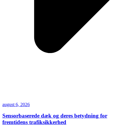
august 6, 2026
Sensorbaserede dæk og deres betydning for
fremtidens trafiksikkerhed