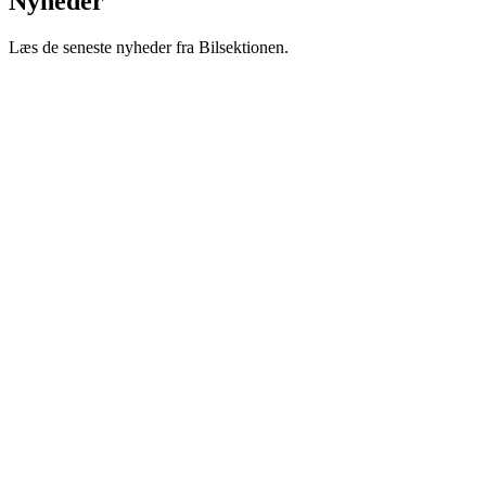
Nyheder
Læs de seneste nyheder fra Bilsektionen.