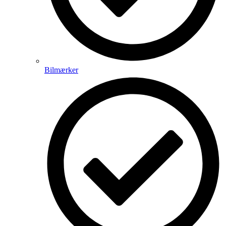
Bilmærker