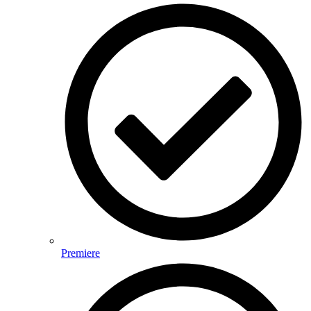
Premiere