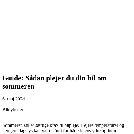
Guide: Sådan plejer du din bil om
sommeren
6. maj 2024
|
Bilnyheder
Sommeren stiller særlige krav til bilpleje. Højere temperaturer og
længere dagslys kan være hårdt for både bilens ydre og indre