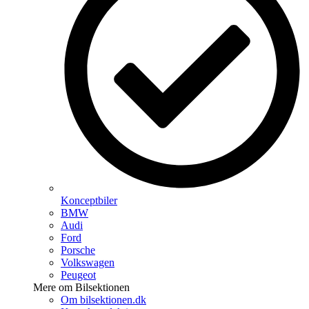
Konceptbiler
BMW
Audi
Ford
Porsche
Volkswagen
Peugeot
Mere om Bilsektionen
Om bilsektionen.dk