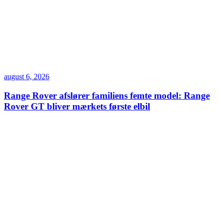
august 6, 2026
Range Rover afslører familiens femte model: Range
Rover GT bliver mærkets første elbil