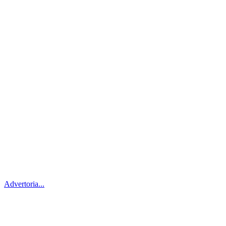
Advertoria...