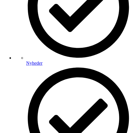
Nyheder