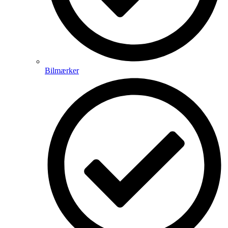
Bilmærker