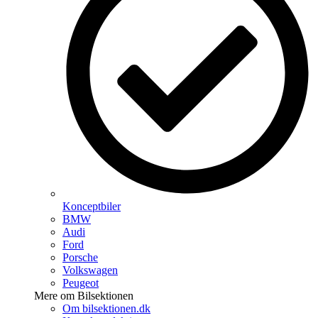
Konceptbiler
BMW
Audi
Ford
Porsche
Volkswagen
Peugeot
Mere om Bilsektionen
Om bilsektionen.dk