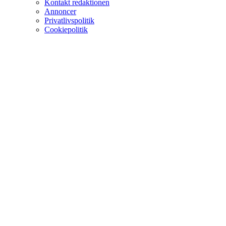
Kontakt redaktionen
Annoncer
Privatlivspolitik
Cookiepolitik