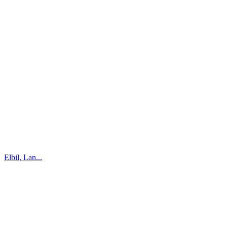
Elbil, Lan...