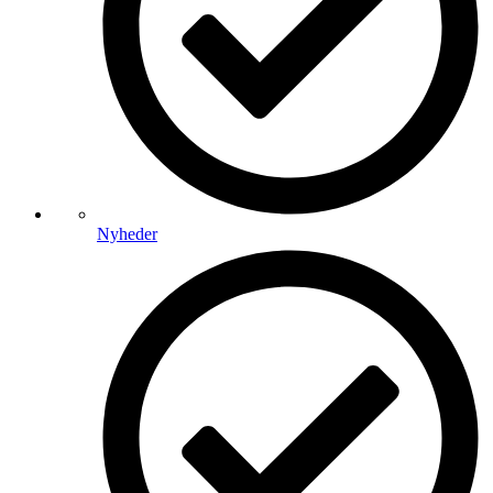
Nyheder