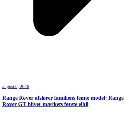
august 6, 2026
Range Rover afslører familiens femte model: Range
Rover GT bliver mærkets første elbil