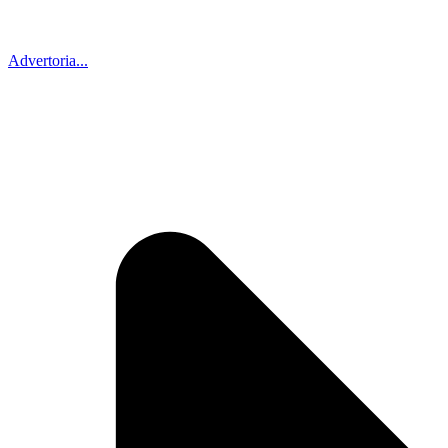
Advertoria...