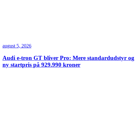
august 5, 2026
Audi e-tron GT bliver Pro: Mere standardudstyr og
ny startpris på 929.990 kroner