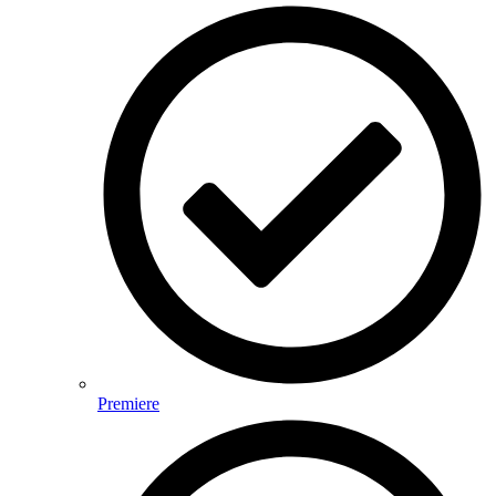
Premiere