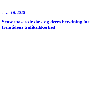
august 6, 2026
Sensorbaserede dæk og deres betydning for
fremtidens trafiksikkerhed