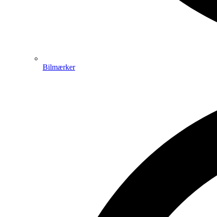
Bilmærker