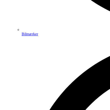
Bilmærker