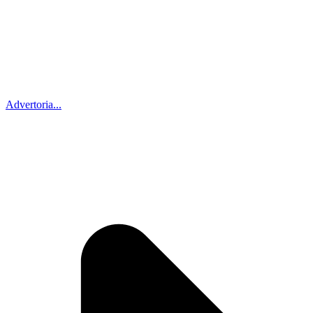
Advertoria...