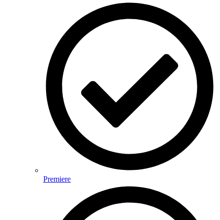
Premiere