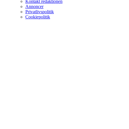
Kontakt redaktionen
Annoncer
Privatlivspolitik
Cookiepolitik