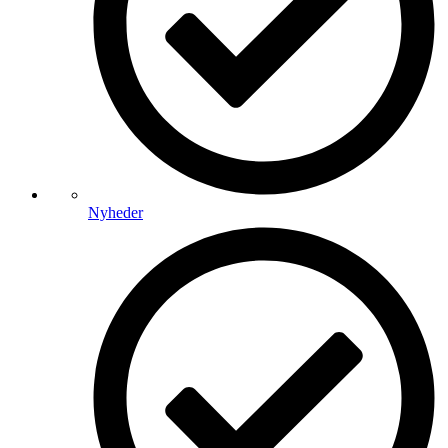
Nyheder