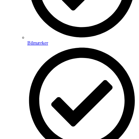
Bilmærker