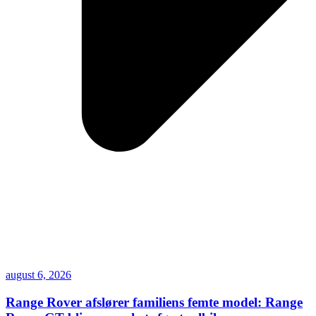
august 6, 2026
Range Rover afslører familiens femte model: Range