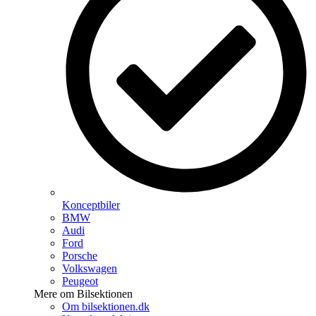
Konceptbiler
BMW
Audi
Ford
Porsche
Volkswagen
Peugeot
Mere om Bilsektionen
Om bilsektionen.dk