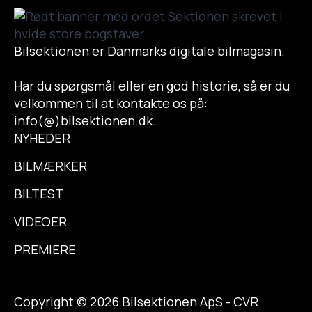
Bilsektionen er Danmarks digitale bilmagasin.
Har du spørgsmål eller en god historie, så er du
velkommen til at kontakte os på:
info(@)bilsektionen.dk.
NYHEDER
BILMÆRKER
BILTEST
VIDEOER
PREMIERE
Copyright © 2026 Bilsektionen ApS - CVR