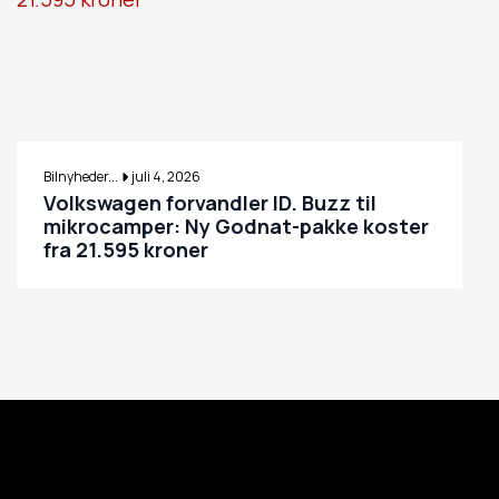
Bilnyheder...
juli 4, 2026
Volkswagen forvandler ID. Buzz til
mikrocamper: Ny Godnat-pakke koster
fra 21.595 kroner