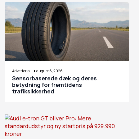
Advertoria...
august 6, 2026
Sensorbaserede dæk og deres
betydning for fremtidens
trafiksikkerhed