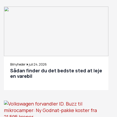
Bilnyheder
juli 24, 2026
Sådan finder du det bedste sted at leje
en varebil