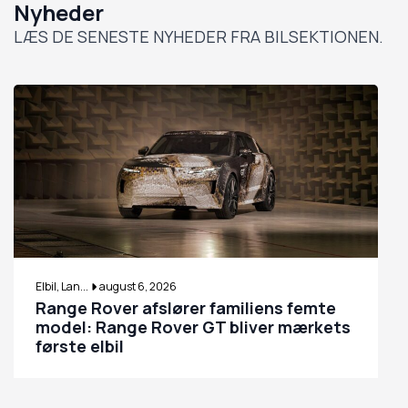
Nyheder
LÆS DE SENESTE NYHEDER FRA BILSEKTIONEN.
Elbil, Lan...
august 6, 2026
Range Rover afslører familiens femte
model: Range Rover GT bliver mærkets
første elbil