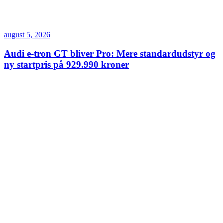
august 5, 2026
Audi e-tron GT bliver Pro: Mere standardudstyr og
ny startpris på 929.990 kroner