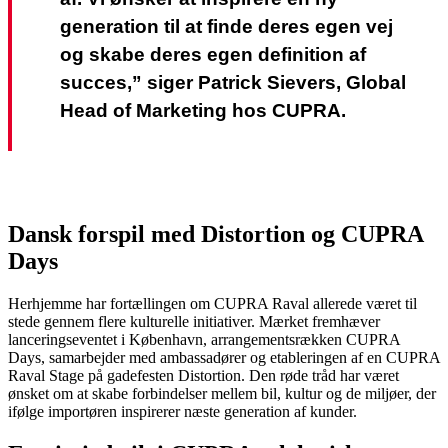
generation til at finde deres egen vej
og skabe deres egen definition af
succes,” siger Patrick Sievers, Global
Head of Marketing hos CUPRA.
Dansk forspil med Distortion og CUPRA
Days
Herhjemme har fortællingen om CUPRA Raval allerede været til
stede gennem flere kulturelle initiativer. Mærket fremhæver
lanceringseventet i København, arrangementsrækken CUPRA
Days, samarbejder med ambassadører og etableringen af en CUPRA
Raval Stage på gadefesten Distortion. Den røde tråd har været
ønsket om at skabe forbindelser mellem bil, kultur og de miljøer, der
ifølge importøren inspirerer næste generation af kunder.