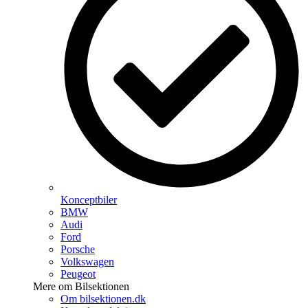
Konceptbiler
BMW
Audi
Ford
Porsche
Volkswagen
Peugeot
Mere om Bilsektionen
Om bilsektionen.dk