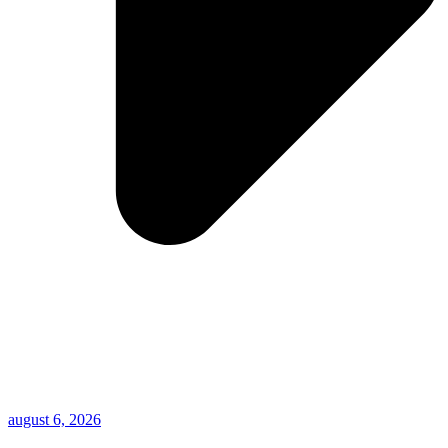
august 6, 2026