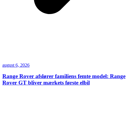
august 6, 2026
Range Rover afslører familiens femte model: Range
Rover GT bliver mærkets første elbil