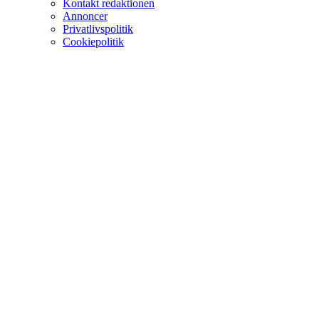
Kontakt redaktionen
Annoncer
Privatlivspolitik
Cookiepolitik