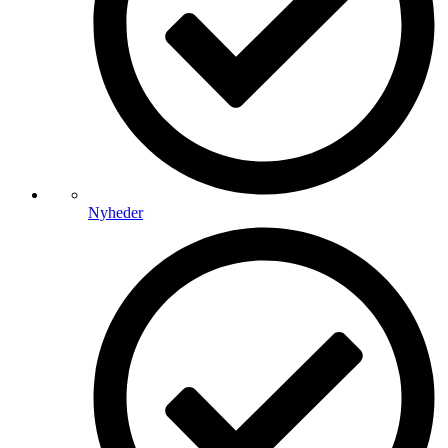
Nyheder