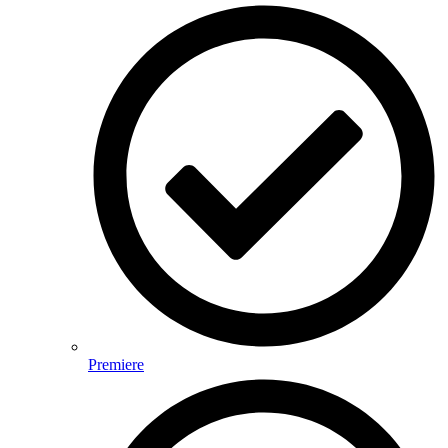
Premiere