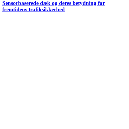
Sensorbaserede dæk og deres betydning for
fremtidens trafiksikkerhed