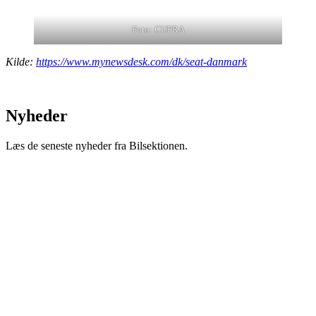
Foto: CUPRA
Kilde:
https://www.mynewsdesk.com/dk/seat-danmark
Nyheder
Læs de seneste nyheder fra Bilsektionen.