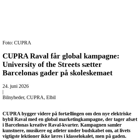
Foto: CUPRA
CUPRA Raval får global kampagne:
University of the Streets sætter
Barcelonas gader på skoleskemaet
24. juni 2026
|
Bilnyheder, CUPRA, Elbil
CUPRA bygger videre på fortællingen om den nye elektriske
bybil Raval med en global marketingkampagne, der tager afsæt
i Barcelonas kreative Raval-kvarter. Kampagnen samler
kunstnere, musikere og atleter under budskabet om, at livets
vigtigste lektioner ikke læres i klasselokalet, men på gaden.