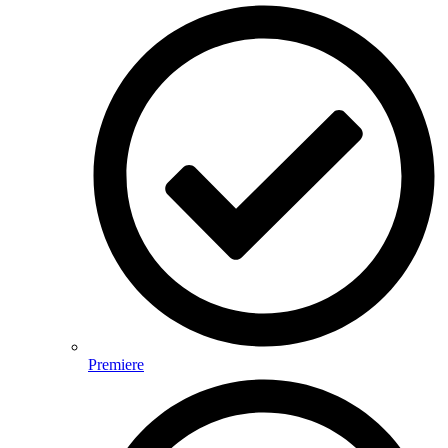
Premiere