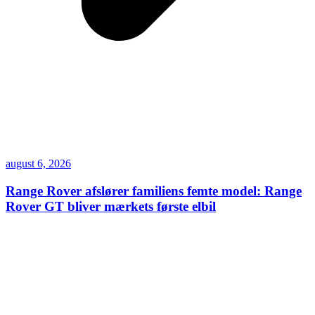
august 6, 2026
Range Rover afslører familiens femte model: Range
Rover GT bliver mærkets første elbil