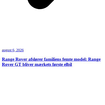
august 6, 2026
Range Rover afslører familiens femte model: Range
Rover GT bliver mærkets første elbil