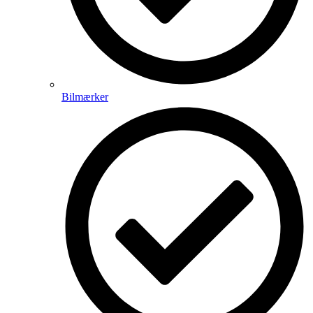
Bilmærker