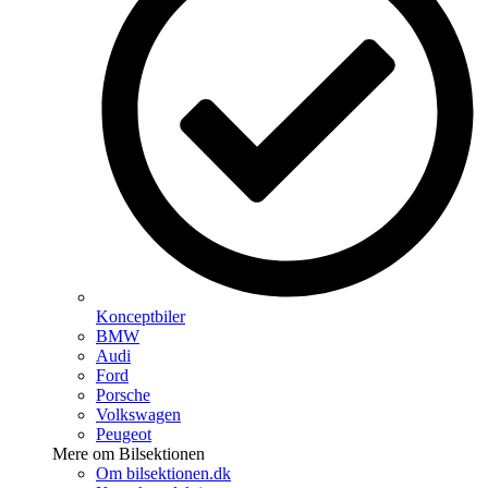
Konceptbiler
BMW
Audi
Ford
Porsche
Volkswagen
Peugeot
Mere om Bilsektionen
Om bilsektionen.dk