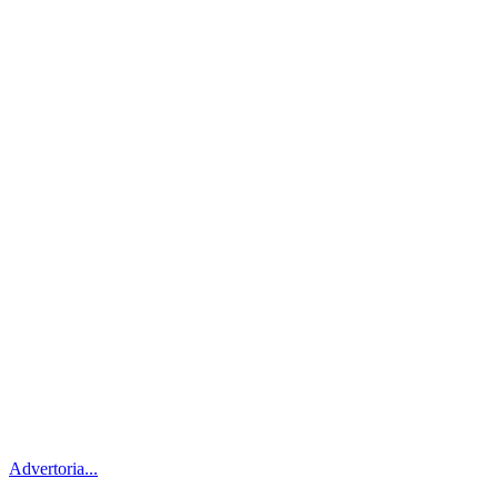
Advertoria...