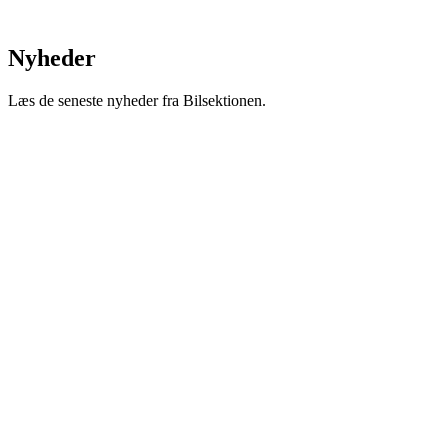
Nyheder
Læs de seneste nyheder fra Bilsektionen.