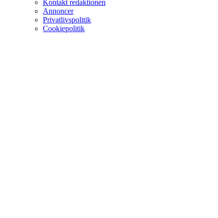
Kontakt redaktionen
Annoncer
Privatlivspolitik
Cookiepolitik