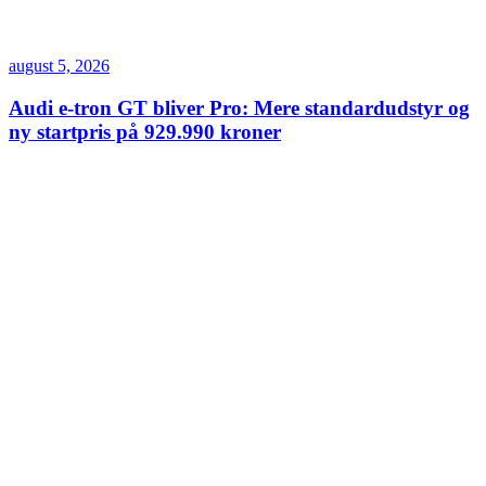
august 5, 2026
Audi e-tron GT bliver Pro: Mere standardudstyr og
ny startpris på 929.990 kroner