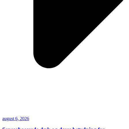
august 6, 2026