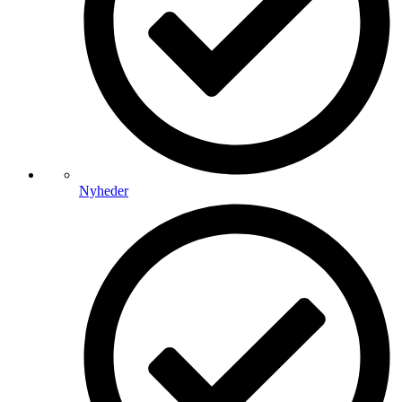
Nyheder