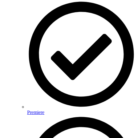
Premiere