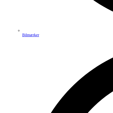
Bilmærker