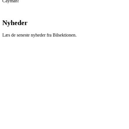
Cayman!
Nyheder
Læs de seneste nyheder fra Bilsektionen.