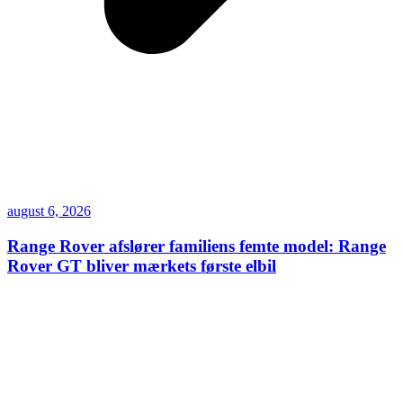
august 6, 2026
Range Rover afslører familiens femte model: Range
Rover GT bliver mærkets første elbil