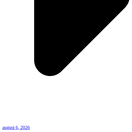
august 6, 2026