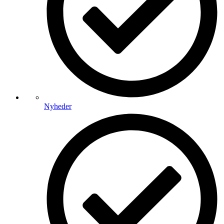
Nyheder