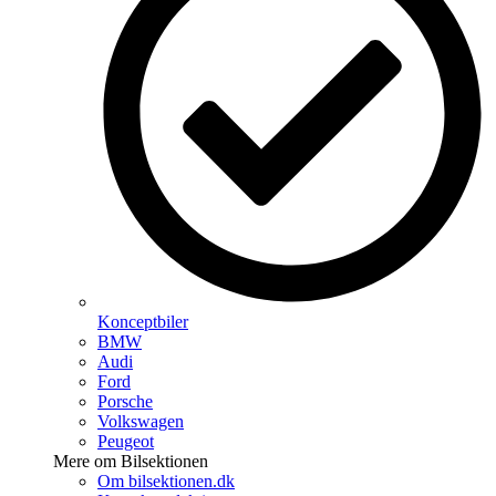
Konceptbiler
BMW
Audi
Ford
Porsche
Volkswagen
Peugeot
Mere om Bilsektionen
Om bilsektionen.dk