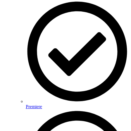
Premiere