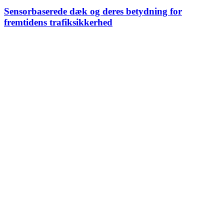
Sensorbaserede dæk og deres betydning for
fremtidens trafiksikkerhed