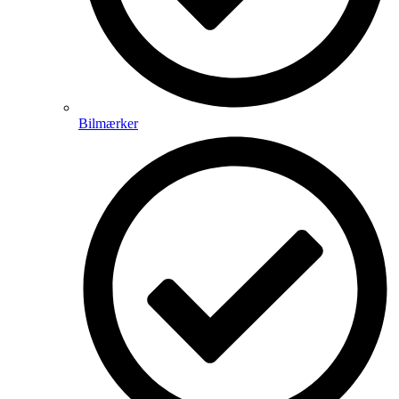
Bilmærker