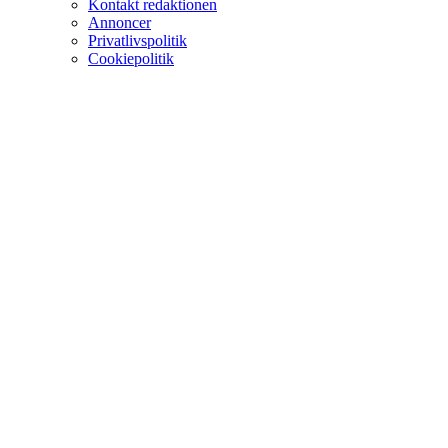
Kontakt redaktionen
Annoncer
Privatlivspolitik
Cookiepolitik