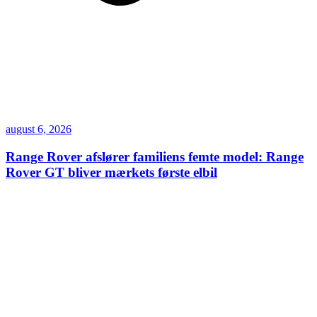
august 6, 2026
Range Rover afslører familiens femte model: Range
Rover GT bliver mærkets første elbil