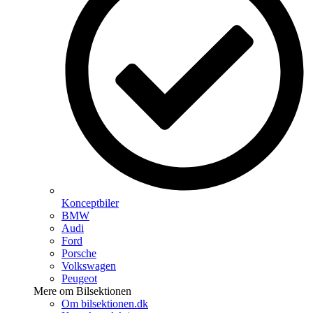
Konceptbiler
BMW
Audi
Ford
Porsche
Volkswagen
Peugeot
Mere om Bilsektionen
Om bilsektionen.dk