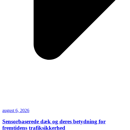
august 6, 2026
Sensorbaserede dæk og deres betydning for
fremtidens trafiksikkerhed