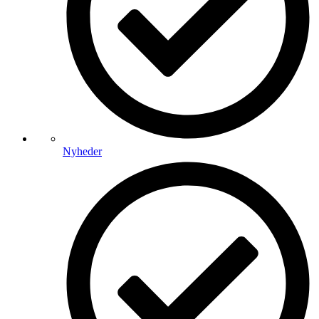
Nyheder