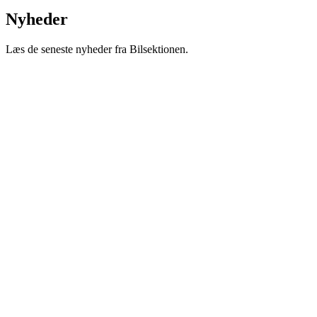
Nyheder
Læs de seneste nyheder fra Bilsektionen.