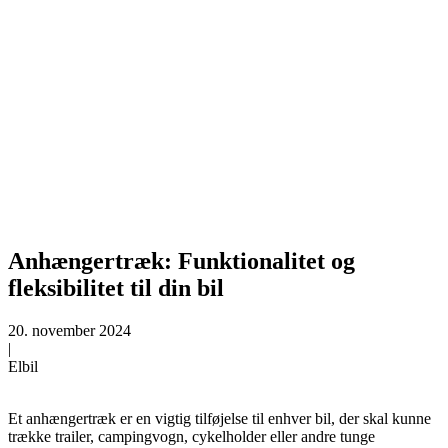
Anhængertræk: Funktionalitet og
fleksibilitet til din bil
20. november 2024
|
Elbil
Et anhængertræk er en vigtig tilføjelse til enhver bil, der skal kunne
trække trailer, campingvogn, cykelholder eller andre tunge