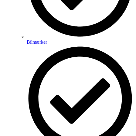
Bilmærker