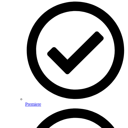
Premiere