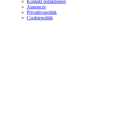
Kontakt redaktionen
Annoncer
Privatlivspolitik
Cookiepolitik