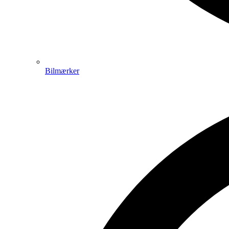
Bilmærker