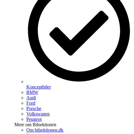
Konceptbiler
BMW
Audi
Ford
Porsche
Volkswagen
Peugeot
Mere om Bilsektionen
Om bilsektionen.dk