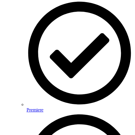
Premiere