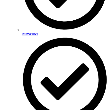
Bilmærker