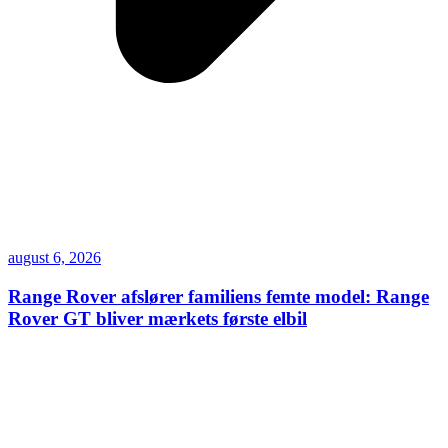
august 6, 2026
Range Rover afslører familiens femte model: Range
Rover GT bliver mærkets første elbil