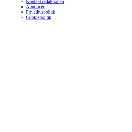
Kontakt redaktionen
Annoncer
Privatlivspolitik
Cookiepolitik