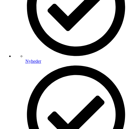
Nyheder