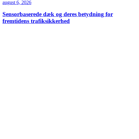
august 6, 2026
Sensorbaserede dæk og deres betydning for
fremtidens trafiksikkerhed