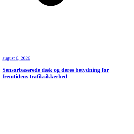
august 6, 2026
Sensorbaserede dæk og deres betydning for
fremtidens trafiksikkerhed