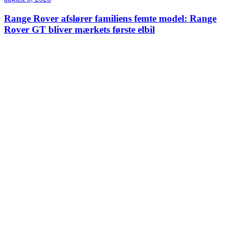
Range Rover afslører familiens femte model: Range
Rover GT bliver mærkets første elbil