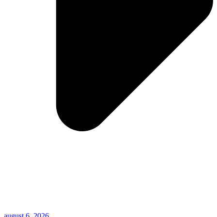
august 6, 2026