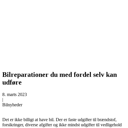
Bilreparationer du med fordel selv kan
udføre
8. marts 2023
|
Bilnyheder
Det er ikke billigt at have bil. Der er faste udgifter til brændstof,
forsikringer, diverse afgifter og ikke mindst udgifter til vedligehold