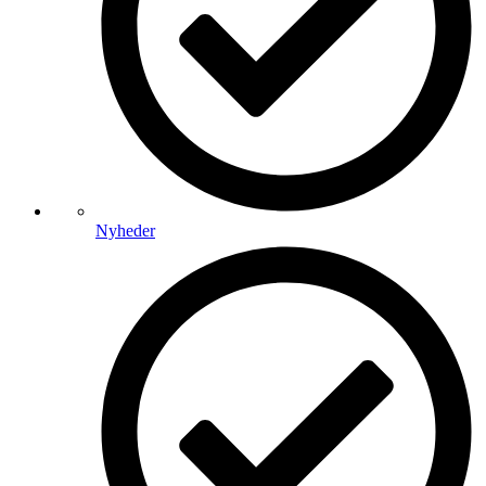
Nyheder