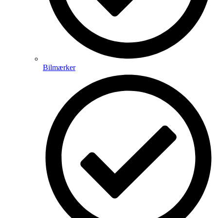
Bilmærker