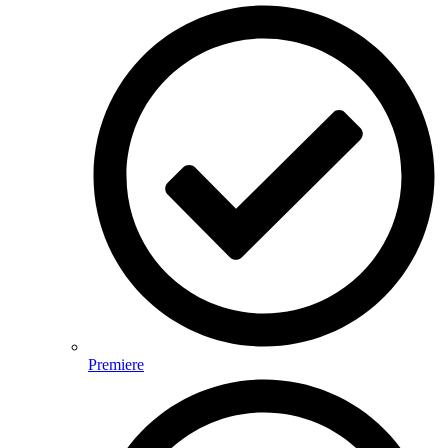
Premiere