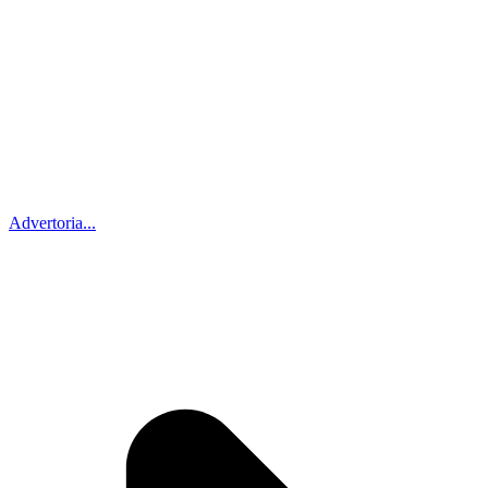
Advertoria...