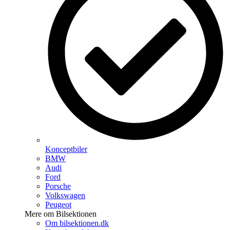
Konceptbiler
BMW
Audi
Ford
Porsche
Volkswagen
Peugeot
Mere om Bilsektionen
Om bilsektionen.dk