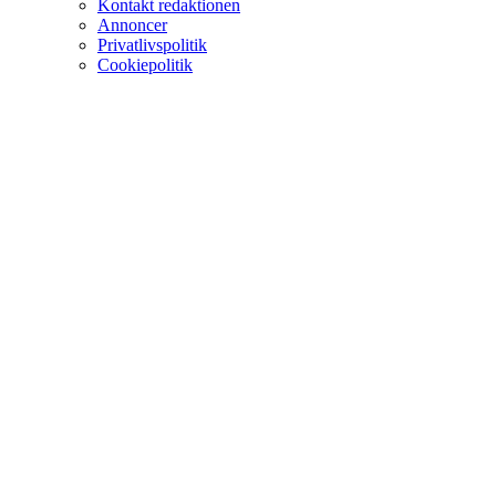
Kontakt redaktionen
Annoncer
Privatlivspolitik
Cookiepolitik