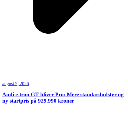
august 5, 2026
Audi e-tron GT bliver Pro: Mere standardudstyr og
ny startpris på 929.990 kroner