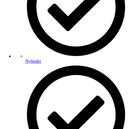
Nyheder