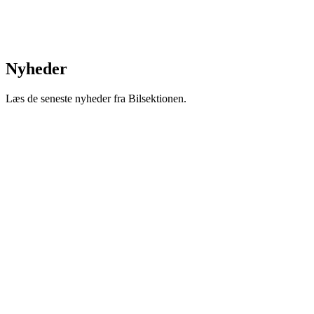
Nyheder
Læs de seneste nyheder fra Bilsektionen.