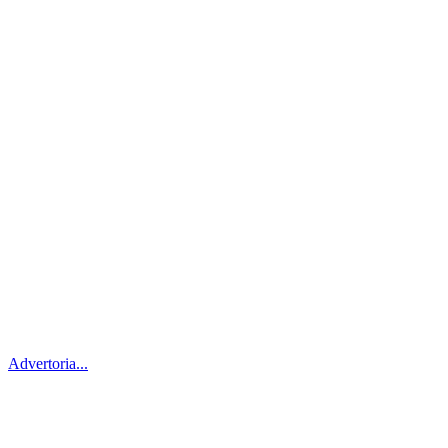
Advertoria...