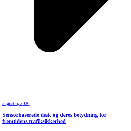
august 6, 2026
Sensorbaserede dæk og deres betydning for
fremtidens trafiksikkerhed