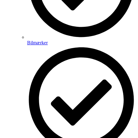
Bilmærker