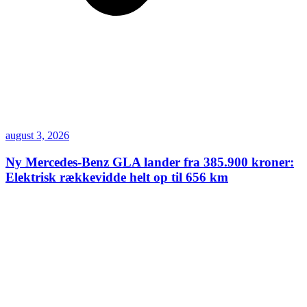
august 3, 2026
Ny Mercedes-Benz GLA lander fra 385.900 kroner:
Elektrisk rækkevidde helt op til 656 km