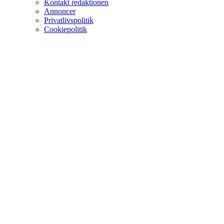
Kontakt redaktionen
Annoncer
Privatlivspolitik
Cookiepolitik