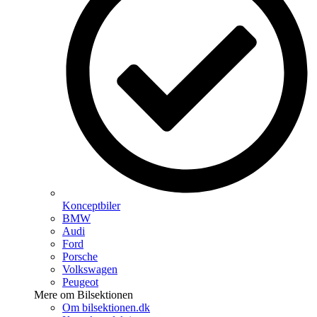
Konceptbiler
BMW
Audi
Ford
Porsche
Volkswagen
Peugeot
Mere om Bilsektionen
Om bilsektionen.dk