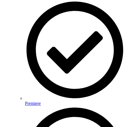
Premiere