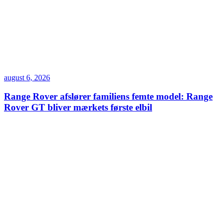
august 6, 2026
Range Rover afslører familiens femte model: Range
Rover GT bliver mærkets første elbil