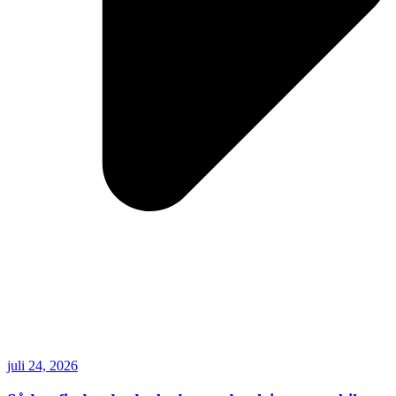
juli 24, 2026