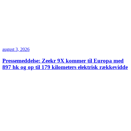
august 3, 2026
Pressemeddelse: Zeekr 9X kommer til Europa med
897 hk og op til 179 kilometers elektrisk rækkevidde