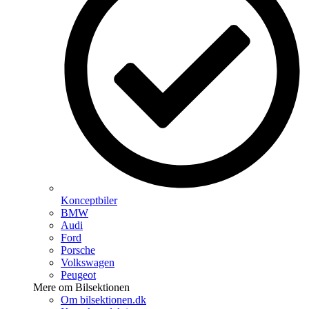
Konceptbiler
BMW
Audi
Ford
Porsche
Volkswagen
Peugeot
Mere om Bilsektionen
Om bilsektionen.dk