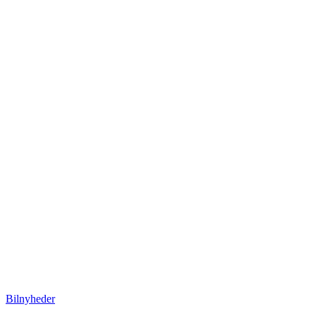
Bilnyheder