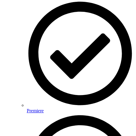
Premiere