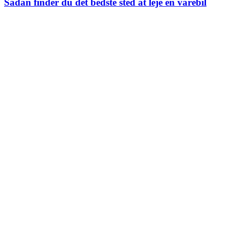
Sådan finder du det bedste sted at leje en varebil