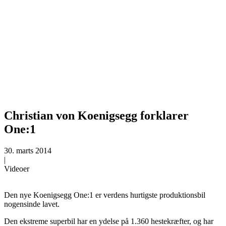
Christian von Koenigsegg forklarer
One:1
30. marts 2014
|
Videoer
Den nye Koenigsegg One:1 er verdens hurtigste produktionsbil
nogensinde lavet.
Den ekstreme superbil har en ydelse på 1.360 hestekræfter, og har