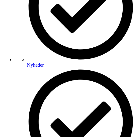
Nyheder