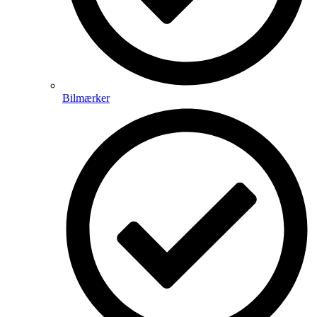
Bilmærker