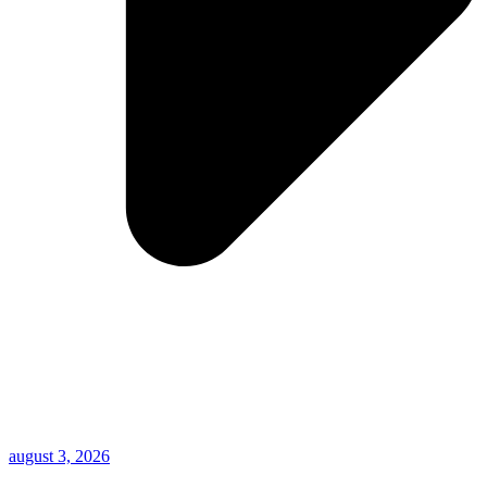
august 3, 2026