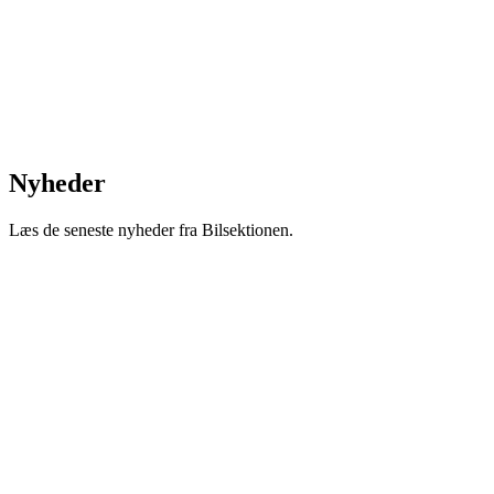
Nyheder
Læs de seneste nyheder fra Bilsektionen.