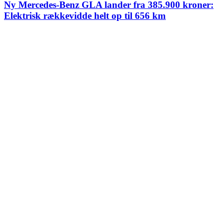
Ny Mercedes-Benz GLA lander fra 385.900 kroner:
Elektrisk rækkevidde helt op til 656 km