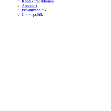
Kontakt redaktionen
Annoncer
Privatlivspolitik
Cookiepolitik