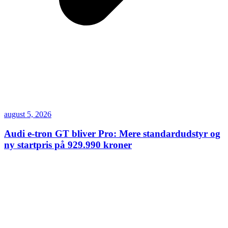
august 5, 2026
Audi e-tron GT bliver Pro: Mere standardudstyr og
ny startpris på 929.990 kroner