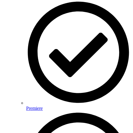
Premiere