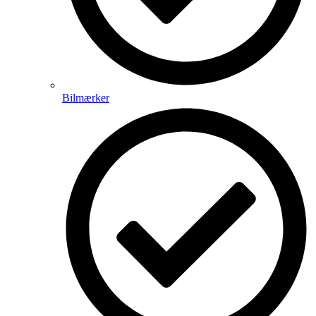
Bilmærker