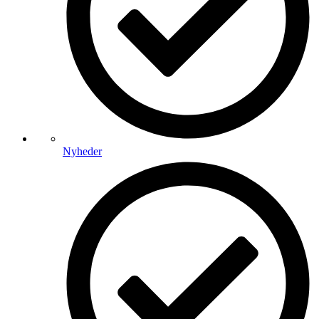
Nyheder