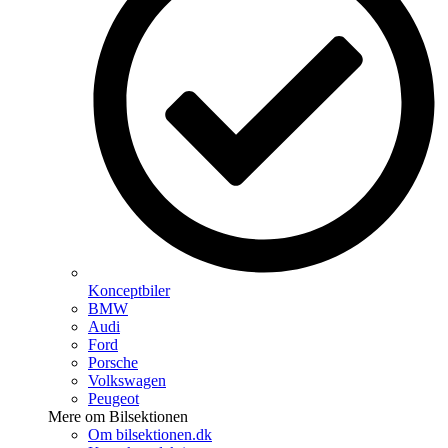
Konceptbiler
BMW
Audi
Ford
Porsche
Volkswagen
Peugeot
Mere om Bilsektionen
Om bilsektionen.dk