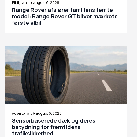
Elbil, Lan...
august 6, 2026
Range Rover afslører familiens femte
model: Range Rover GT bliver mærkets
første elbil
Advertoria...
august 6, 2026
Sensorbaserede dæk og deres
betydning for fremtidens
trafiksikkerhed