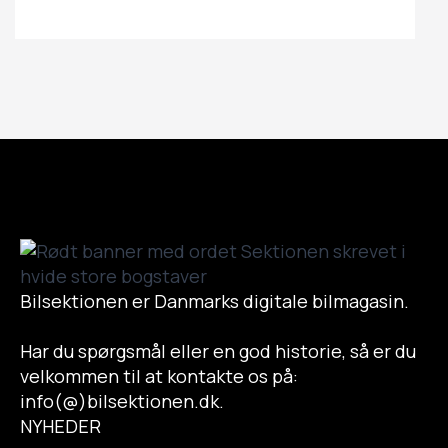
Bilsektionen er Danmarks digitale bilmagasin.
Har du spørgsmål eller en god historie, så er du
velkommen til at kontakte os på:
info(@)bilsektionen.dk.
NYHEDER