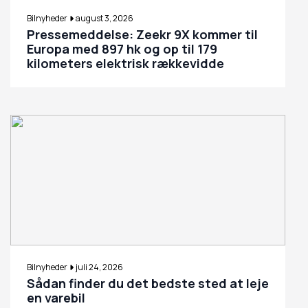
Bilnyheder
august 3, 2026
Pressemeddelse: Zeekr 9X kommer til
Europa med 897 hk og op til 179
kilometers elektrisk rækkevidde
Bilnyheder
juli 24, 2026
Sådan finder du det bedste sted at leje
en varebil