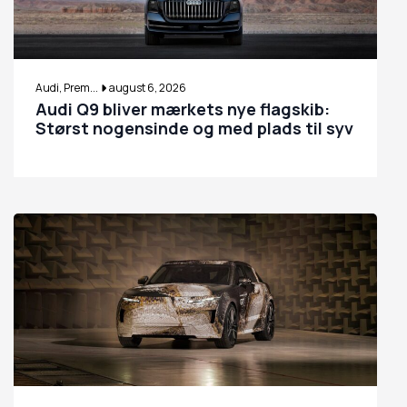
Audi, Prem...
august 6, 2026
Audi Q9 bliver mærkets nye flagskib:
Størst nogensinde og med plads til syv