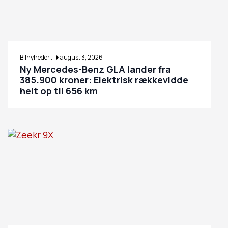
Bilnyheder...
august 3, 2026
Ny Mercedes-Benz GLA lander fra
385.900 kroner: Elektrisk rækkevidde
helt op til 656 km