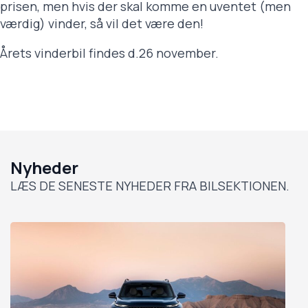
prisen, men hvis der skal komme en uventet (men
værdig) vinder, så vil det være den!
Årets vinderbil findes d.26 november.
Nyheder
LÆS DE SENESTE NYHEDER FRA BILSEKTIONEN.