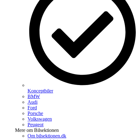
Konceptbiler
BMW
Audi
Ford
Porsche
Volkswagen
Peugeot
Mere om Bilsektionen
Om bilsektionen.dk