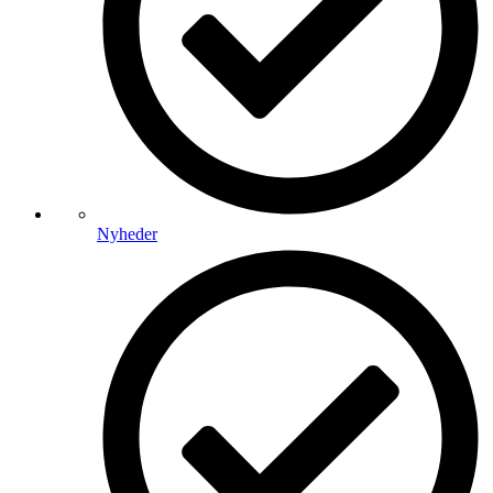
Nyheder