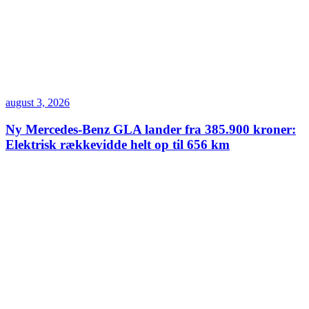
august 3, 2026
Ny Mercedes-Benz GLA lander fra 385.900 kroner:
Elektrisk rækkevidde helt op til 656 km