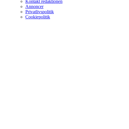
Kontakt redaktionen
Annoncer
Privatlivspolitik
Cookiepolitik