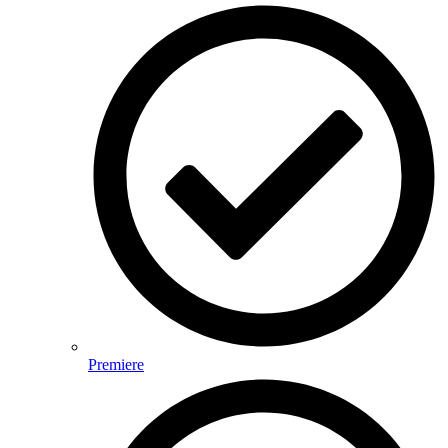
Premiere