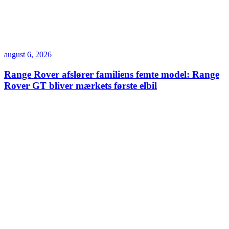
august 6, 2026
Range Rover afslører familiens femte model: Range
Rover GT bliver mærkets første elbil