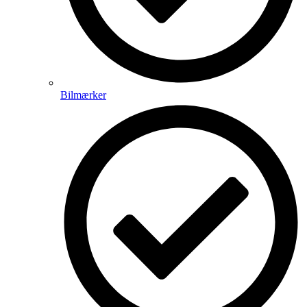
Bilmærker