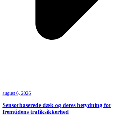
august 6, 2026
Sensorbaserede dæk og deres betydning for
fremtidens trafiksikkerhed