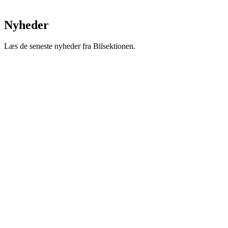
Nyheder
Læs de seneste nyheder fra Bilsektionen.