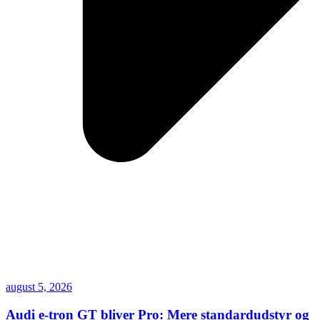
august 5, 2026
Audi e-tron GT bliver Pro: Mere standardudstyr og