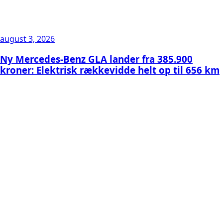
august 3, 2026
Ny Mercedes-Benz GLA lander fra 385.900
kroner: Elektrisk rækkevidde helt op til 656 km