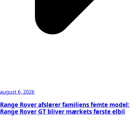
august 6, 2026
Range Rover afslører familiens femte model:
Range Rover GT bliver mærkets første elbil