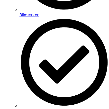
Bilmærker