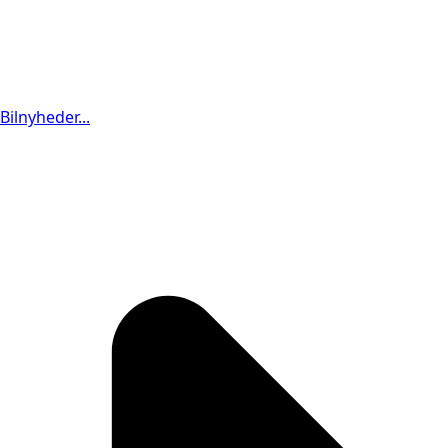
Bilnyheder...