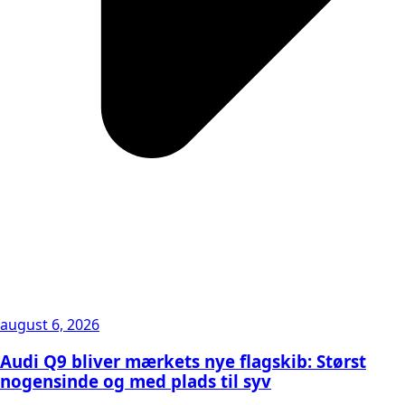
august 6, 2026
Audi Q9 bliver mærkets nye flagskib: Størst
nogensinde og med plads til syv