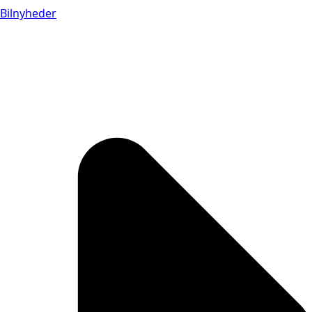
Bilnyheder