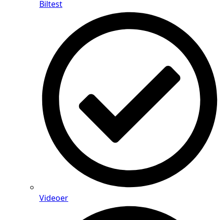
Biltest
Videoer