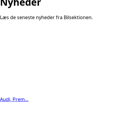
Nyheder
Læs de seneste nyheder fra Bilsektionen.
Audi, Prem...