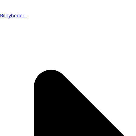
Bilnyheder...