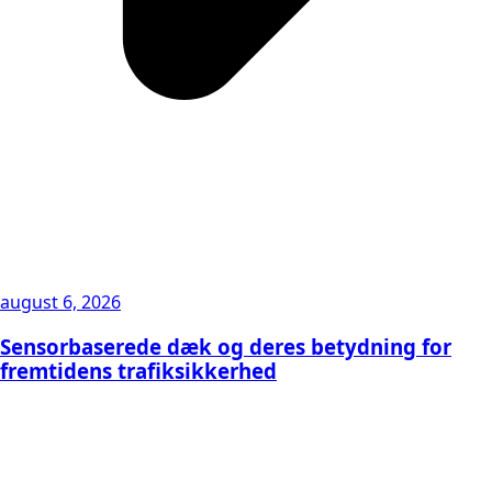
august 6, 2026
Sensorbaserede dæk og deres betydning for
fremtidens trafiksikkerhed