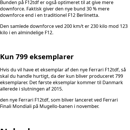
Bunden på F12tdf er også optimeret til at give mere
downforce. Faktisk giver den nye bund 30 % mere
downforce end i en traditionel F12 Berlinetta.
Den samlede downforce ved 200 km/t er 230 kilo mod 123
kilo i en almindelige F12.
Kun 799 eksemplarer
Hvis du vil have et eksemplar af den nye Ferrari F12tdf, så
skal du handle hurtigt, da der kun bliver produceret 799
eksemplarer. Det første eksemplar kommer til Danmark
allerede i slutningen af 2015.
den nye Ferrari F12tdf, som bliver lanceret ved Ferrari
Finali Mondiali på Mugello-banen i november.