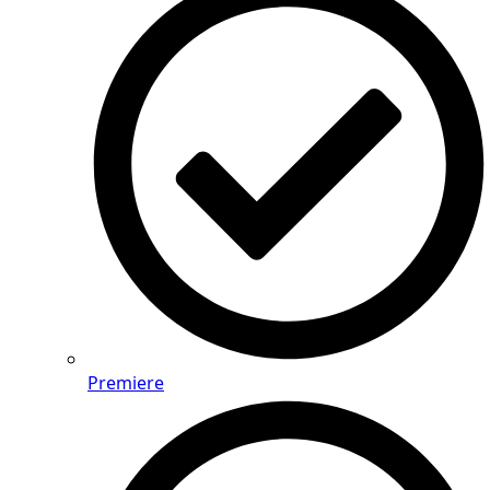
Premiere