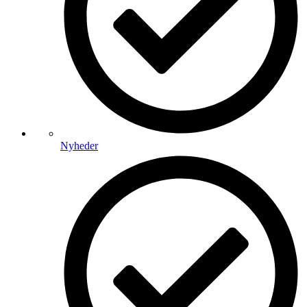
Nyheder