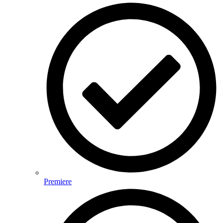
Premiere