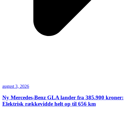
august 3, 2026
Ny Mercedes-Benz GLA lander fra 385.900 kroner:
Elektrisk rækkevidde helt op til 656 km