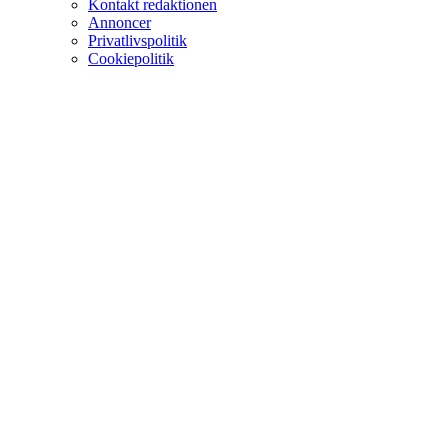
Kontakt redaktionen
Annoncer
Privatlivspolitik
Cookiepolitik