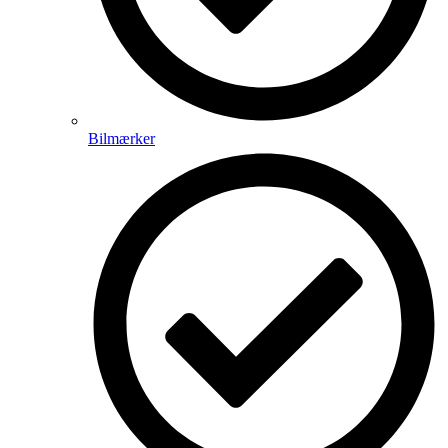
Bilmærker