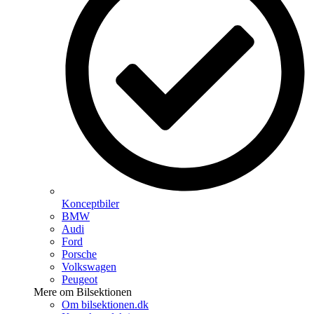
Konceptbiler
BMW
Audi
Ford
Porsche
Volkswagen
Peugeot
Mere om Bilsektionen
Om bilsektionen.dk