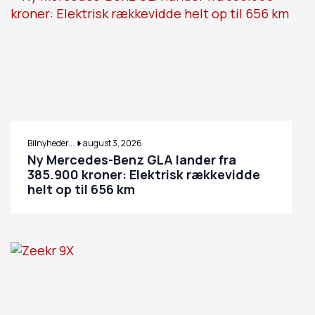
Bilnyheder...
august 3, 2026
Ny Mercedes-Benz GLA lander fra
385.900 kroner: Elektrisk rækkevidde
helt op til 656 km