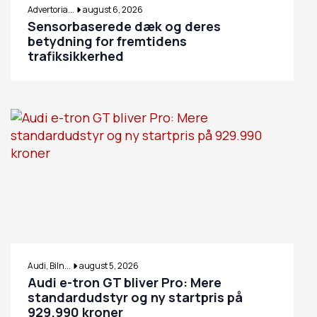
Advertoria...
august 6, 2026
Sensorbaserede dæk og deres
betydning for fremtidens
trafiksikkerhed
Audi, Biln...
august 5, 2026
Audi e-tron GT bliver Pro: Mere
standardudstyr og ny startpris på
929.990 kroner