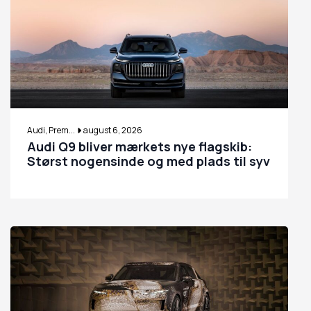
Audi, Prem...
august 6, 2026
Audi Q9 bliver mærkets nye flagskib:
Størst nogensinde og med plads til syv