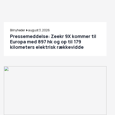
Bilnyheder
august 3, 2026
Pressemeddelse: Zeekr 9X kommer til
Europa med 897 hk og op til 179
kilometers elektrisk rækkevidde