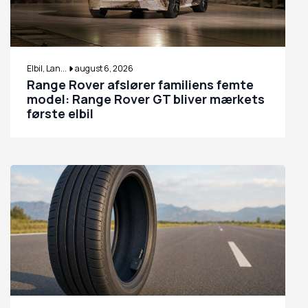
Elbil, Lan...
august 6, 2026
Range Rover afslører familiens femte
model: Range Rover GT bliver mærkets
første elbil