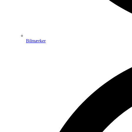
Bilmærker