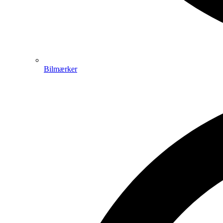
Bilmærker