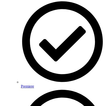
Premiere