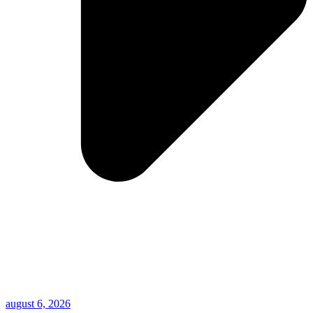
august 6, 2026