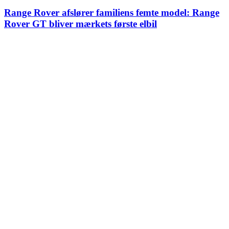
Range Rover afslører familiens femte model: Range
Rover GT bliver mærkets første elbil