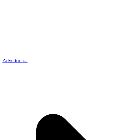
Advertoria...