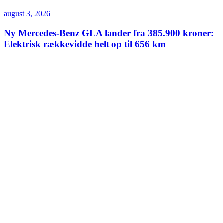
august 3, 2026
Ny Mercedes-Benz GLA lander fra 385.900 kroner:
Elektrisk rækkevidde helt op til 656 km