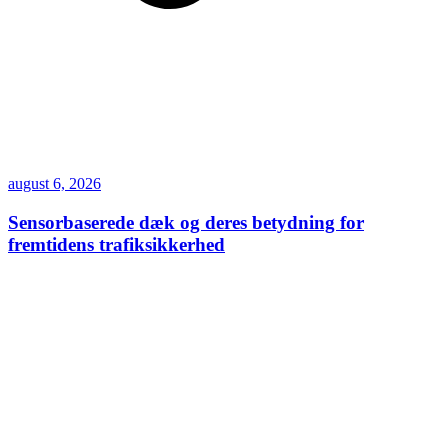
august 6, 2026
Sensorbaserede dæk og deres betydning for
fremtidens trafiksikkerhed