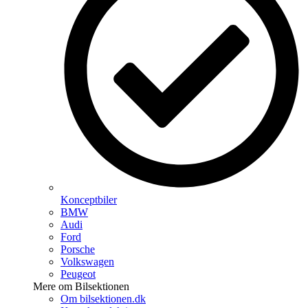
Konceptbiler
BMW
Audi
Ford
Porsche
Volkswagen
Peugeot
Mere om Bilsektionen
Om bilsektionen.dk