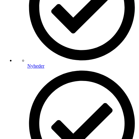
Nyheder