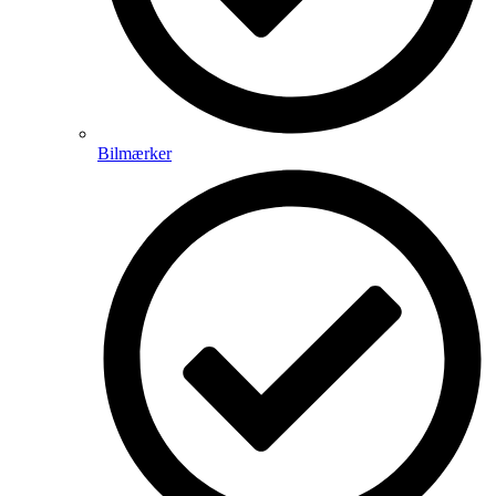
Bilmærker