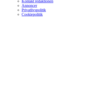
Kontakt redaktionen
Annoncer
Privatlivspolitik
Cookiepolitik