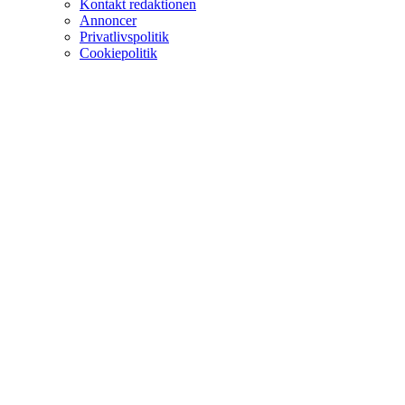
Kontakt redaktionen
Annoncer
Privatlivspolitik
Cookiepolitik