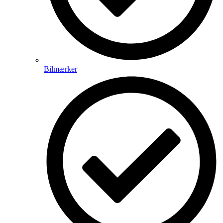
Bilmærker