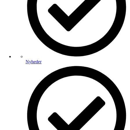
Nyheder