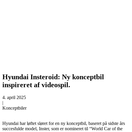
Hyundai Insteroid: Ny konceptbil
inspireret af videospil.
4. april 2025
|
Konceptbiler
Hyundai har løftet sløret for en ny konceptbil, baseret på sidste års
succesfulde model, Inster, som er nomineret til “World Car of the