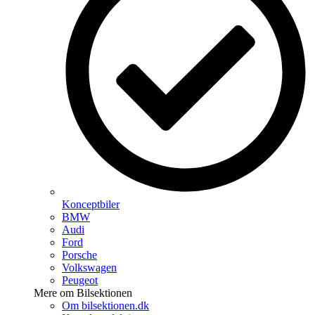
Konceptbiler
BMW
Audi
Ford
Porsche
Volkswagen
Peugeot
Mere om Bilsektionen
Om bilsektionen.dk