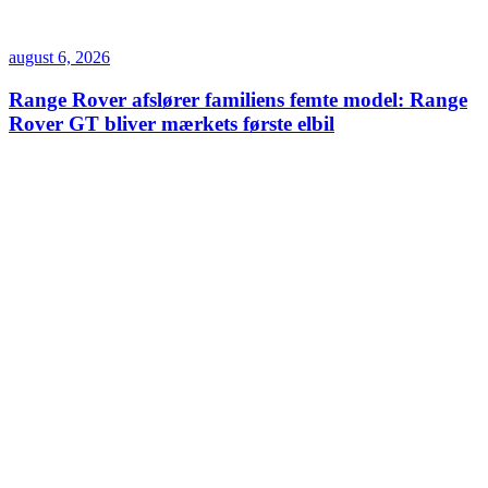
august 6, 2026
Range Rover afslører familiens femte model: Range
Rover GT bliver mærkets første elbil