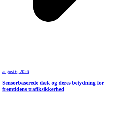
august 6, 2026
Sensorbaserede dæk og deres betydning for
fremtidens trafiksikkerhed