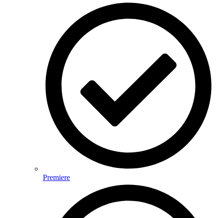
Premiere