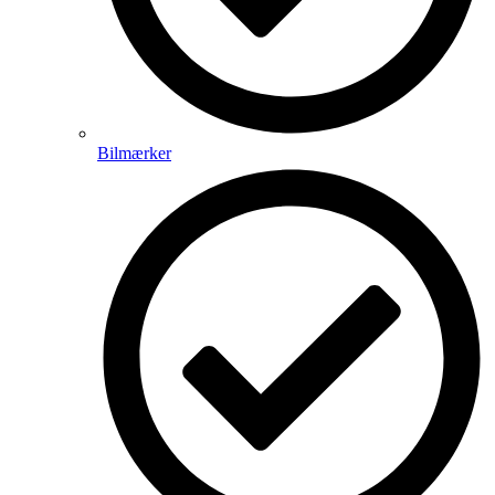
Bilmærker