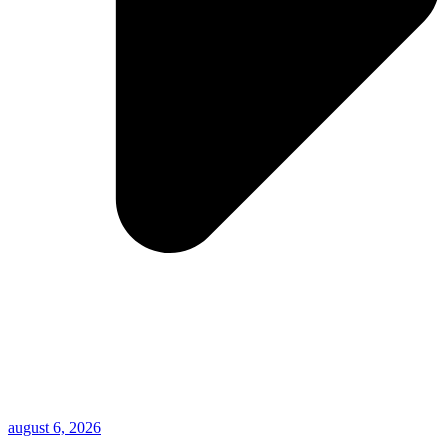
august 6, 2026