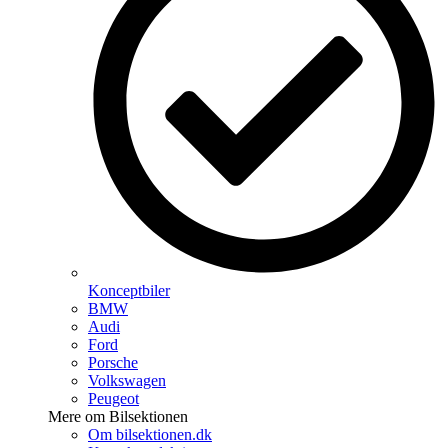
Konceptbiler
BMW
Audi
Ford
Porsche
Volkswagen
Peugeot
Mere om Bilsektionen
Om bilsektionen.dk