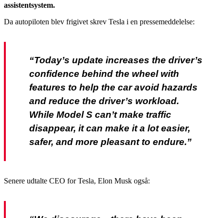
assistentsystem.
Da autopiloten blev frigivet skrev Tesla i en pressemeddelelse:
“Today’s update increases the driver’s
confidence behind the wheel with
features to help the car avoid hazards
and reduce the driver’s workload.
While Model S can’t make traffic
disappear, it can make it a lot easier,
safer, and more pleasant to endure.”
Senere udtalte CEO for Tesla, Elon Musk også: