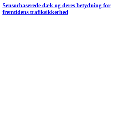
Sensorbaserede dæk og deres betydning for
fremtidens trafiksikkerhed