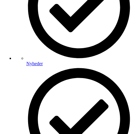
Nyheder