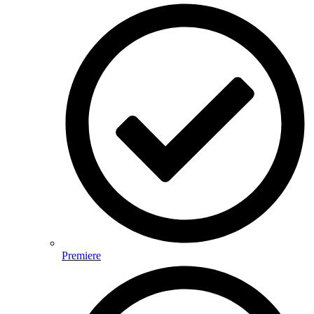
Premiere