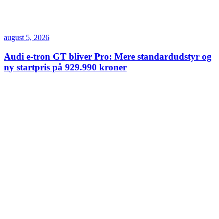
august 5, 2026
Audi e-tron GT bliver Pro: Mere standardudstyr og
ny startpris på 929.990 kroner