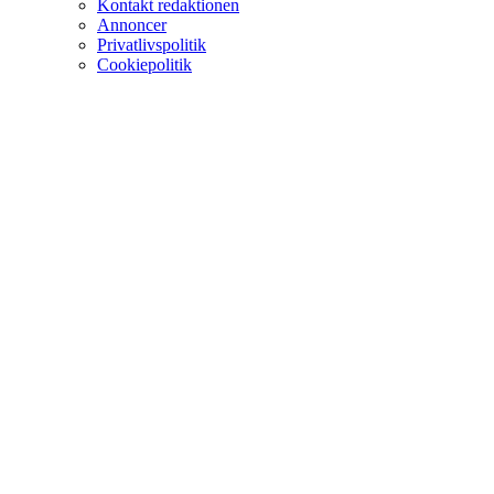
Kontakt redaktionen
Annoncer
Privatlivspolitik
Cookiepolitik