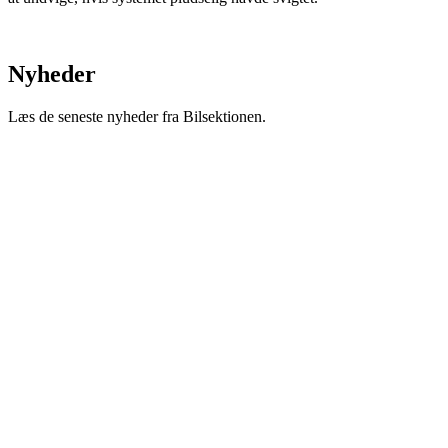
Nyheder
Læs de seneste nyheder fra Bilsektionen.