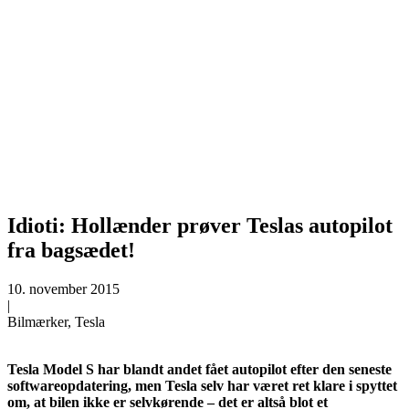
Idioti: Hollænder prøver Teslas autopilot
fra bagsædet!
10. november 2015
|
Bilmærker, Tesla
Tesla Model S har blandt andet fået autopilot efter den seneste
softwareopdatering, men Tesla selv har været ret klare i spyttet
om, at bilen ikke er selvkørende – det er altså blot et