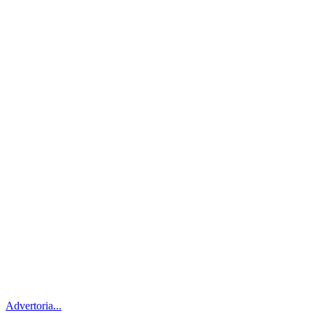
Advertoria...