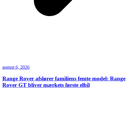
august 6, 2026
Range Rover afslører familiens femte model: Range
Rover GT bliver mærkets første elbil