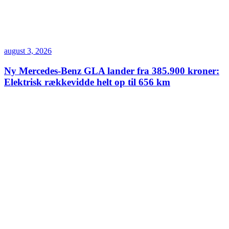
august 3, 2026
Ny Mercedes-Benz GLA lander fra 385.900 kroner:
Elektrisk rækkevidde helt op til 656 km