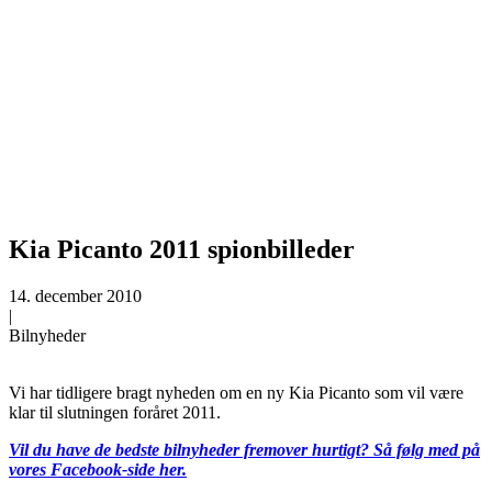
Kia Picanto 2011 spionbilleder
14. december 2010
|
Bilnyheder
Vi har tidligere bragt nyheden om en ny Kia Picanto som vil være
klar til slutningen foråret 2011.
Vil du have de bedste bilnyheder fremover hurtigt? Så følg med på
vores Facebook-side her.