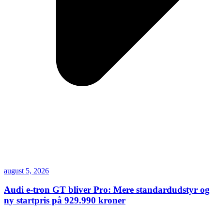
august 5, 2026
Audi e-tron GT bliver Pro: Mere standardudstyr og
ny startpris på 929.990 kroner