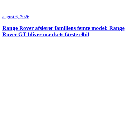
august 6, 2026
Range Rover afslører familiens femte model: Range
Rover GT bliver mærkets første elbil