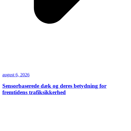
august 6, 2026
Sensorbaserede dæk og deres betydning for
fremtidens trafiksikkerhed