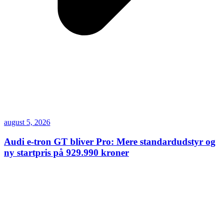
august 5, 2026
Audi e-tron GT bliver Pro: Mere standardudstyr og
ny startpris på 929.990 kroner