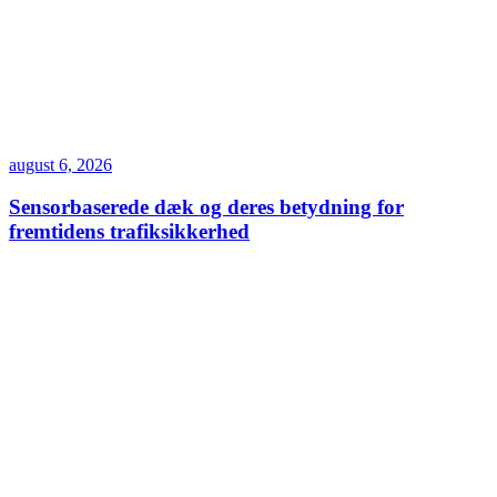
august 6, 2026
Sensorbaserede dæk og deres betydning for
fremtidens trafiksikkerhed