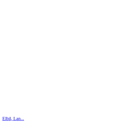
Elbil, Lan...