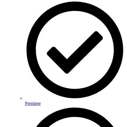
Premiere