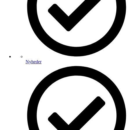
Nyheder