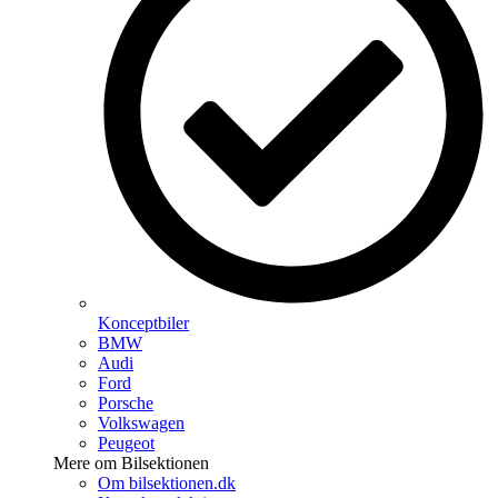
Konceptbiler
BMW
Audi
Ford
Porsche
Volkswagen
Peugeot
Mere om Bilsektionen
Om bilsektionen.dk