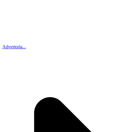
Advertoria...