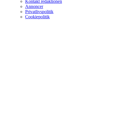
Kontakt redaktionen
Annoncer
Privatlivspolitik
Cookiepolitik