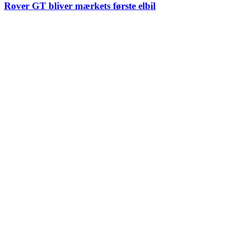
Rover GT bliver mærkets første elbil