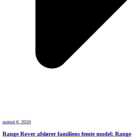
august 6, 2026
Range Rover afslører familiens femte model: Range