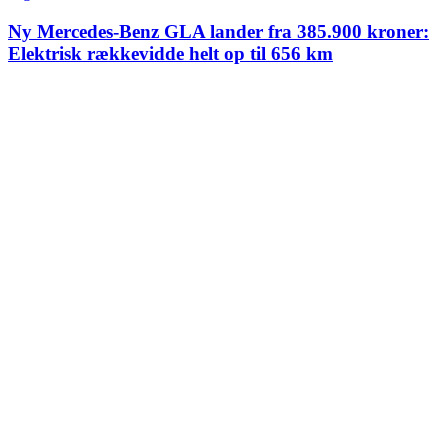
Ny Mercedes-Benz GLA lander fra 385.900 kroner:
Elektrisk rækkevidde helt op til 656 km