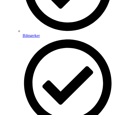
Bilmærker