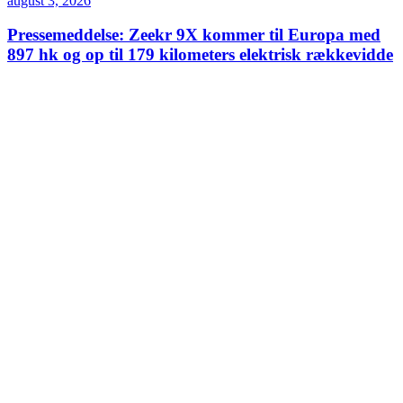
august 3, 2026
Pressemeddelse: Zeekr 9X kommer til Europa med
897 hk og op til 179 kilometers elektrisk rækkevidde