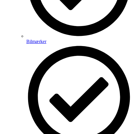
Bilmærker