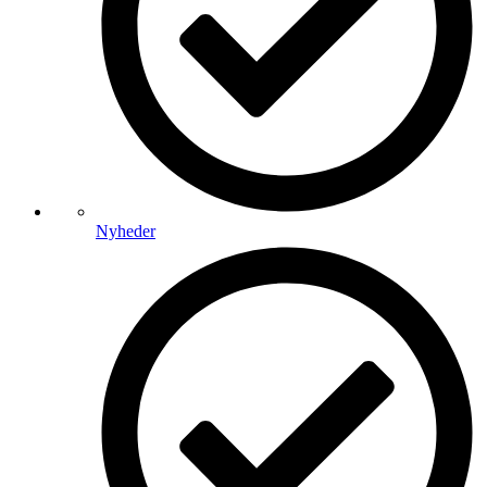
Nyheder