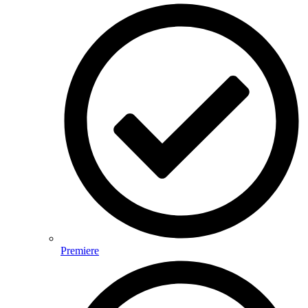
Premiere