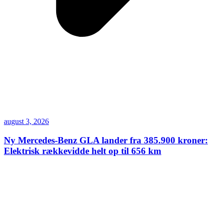
august 3, 2026
Ny Mercedes-Benz GLA lander fra 385.900 kroner:
Elektrisk rækkevidde helt op til 656 km