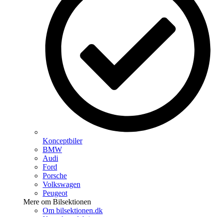
Konceptbiler
BMW
Audi
Ford
Porsche
Volkswagen
Peugeot
Mere om Bilsektionen
Om bilsektionen.dk