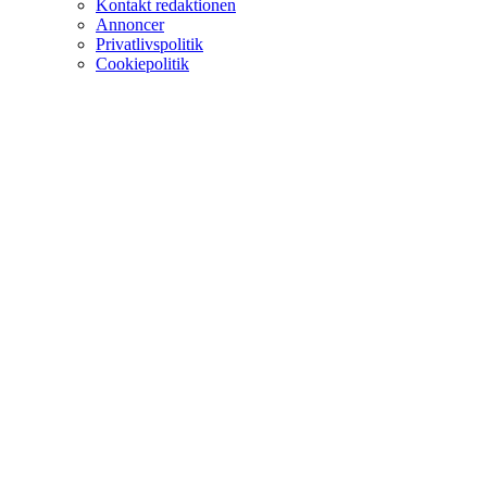
Kontakt redaktionen
Annoncer
Privatlivspolitik
Cookiepolitik