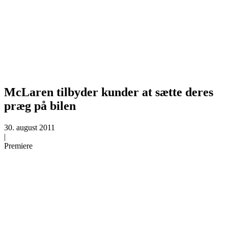
McLaren tilbyder kunder at sætte deres
præg på bilen
30. august 2011
|
Premiere