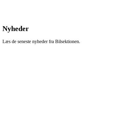
Nyheder
Læs de seneste nyheder fra Bilsektionen.