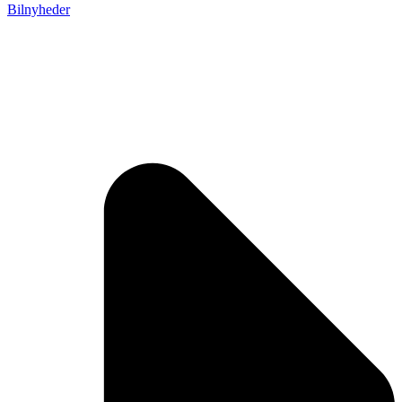
Bilnyheder