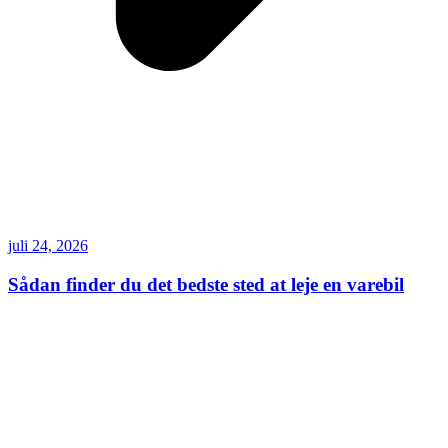
juli 24, 2026
Sådan finder du det bedste sted at leje en varebil